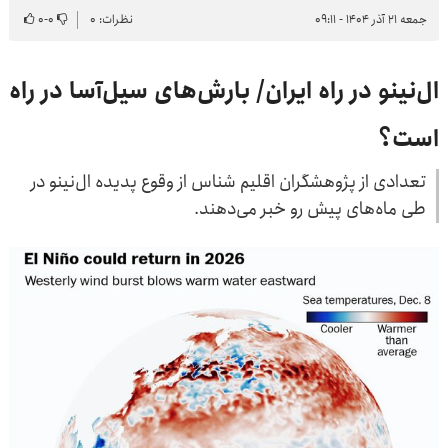
جمعه ۲۱ آذر ۱۴۰۴ - ۰۹:۱۱
نظرات: ۰
۰
-
۰
ال‌نینو در راه ایران/ بارش‌های سیل‌آسا در راه
است؟
تعدادی از پژوهشگران اقلیم شناس از وقوع پدیده ال‌نینو در
طی ماه‌های پیش رو خبر می‌دهند.