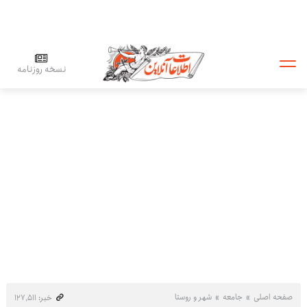
نسخه روزنامه
صفحه اصلی
جامعه
شهر و روستا
خبر: ۱۲۷٬۵۱۱