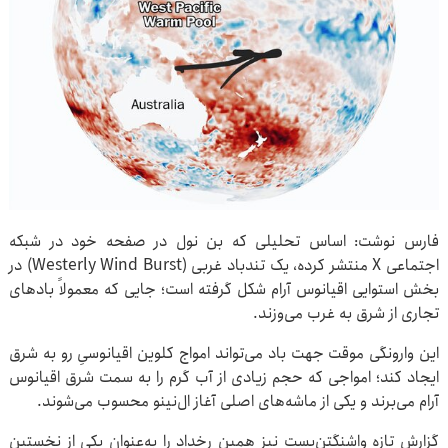
فارس نوشت: اساس تحلیلی که بن نول در صفحه خود در شبکه
اجتماعی X منتشر کرده، یک تندباد غربی (Westerly Wind Burst) در
بخش استوایی اقیانوس آرام شکل گرفته است؛ جایی که معمولاً بادهای
تجاری از شرق به غرب می‌وزند.
این وارونگی موقت جهت باد می‌تواند امواج کلوین اقیانوسیِ رو به شرق
ایجاد کند؛ امواجی که حجم زیادی از آب گرم را به سمت شرق اقیانوس
آرام می‌برند و یکی از ماشه‌های اصلی آغاز ال‌نینو محسوب می‌شوند.
گزارش تازه واشنگتن‌پست نیز همین رخداد را به‌عنوان یکی از نخستین