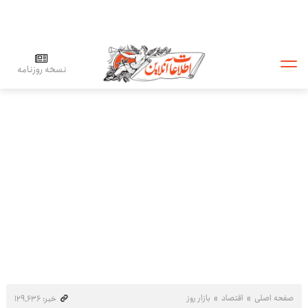
نسخه روزنامه
صفحه اصلی
اقتصاد
بازار روز
خبر: ۱۲۹٬۶۳۶