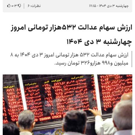
چهارشنبه ۳ دی ۱۴۰۴ - ۱۷:۱۵
نظرات: ۶
۳
-
۰
ارزش سهام عدالت ۵۳۲هزار تومانی امروز
چهارشنبه ۳ دی ۱۴۰۴
ارزش سهام عدالت ۵۳۲ هزار تومانی امروز ۳ دی ۱۴۰۴ به ۸
میلیون و۹۹۸ هزارو۳۲۶ تومان رسید.