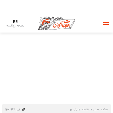
نسخه روزنامه
صفحه اصلی
اقتصاد
بازار روز
خبر: ۱۳۰٬۹۶۲