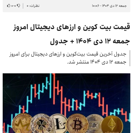
جمعه ۱۲ دی ۱۴۰۴ - ۱۰:۰۶
نظرات: ۰
۰
-
۰
قیمت بیت کوین و ارزهای دیجیتال امروز
جمعه ۱۲ دی ۱۴۰۴ + جدول
جدول آخرین قیمت بیت‌کوین و ارزهای دیجیتال برای امروز
جمعه ۱۲ دی ۱۴۰۴ منتشر شد.