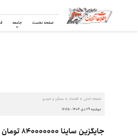
صفحه نخست
جامعه
فر
صفحه اصلی
اقتصاد
مسکن و خودرو
دوشنبه ۲۹ دی ۱۴۰۴ - ۱۲:۲۵
جایگزین ساینا ۸۴۰۰۰۰۰۰۰ تومان شد +جدول