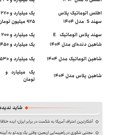
اطلس اتوماتیک پلاس
یک میلیارد و ۲۷۰ میلیون تومان
سهند S مدل ۱۴۰۴
۹۲۵ میلیون تومان
سهند پلاس اتوماتیک E
یک میلیارد و ۲۰۰ میلیون تومان
شاهین دنده‌ای مدل ۱۴۰۴
یک میلیارد و ۴۵۰ میلیون تومان
شاهین اتوماتیک مدل ۱۴۰۴
یک میلیارد و ۵۳۰ میلیون تومان
شاهین پلاس مدل ۱۴۰۴
تومان
شاید ندیده
آشکارترین اعتراف آمریکا به شکست در برابر ایران؛ ایده خلاقا
مجتبی شکوری در راهپیمایی اربعین؛ وقتی یک ویدئو به آیینه‌