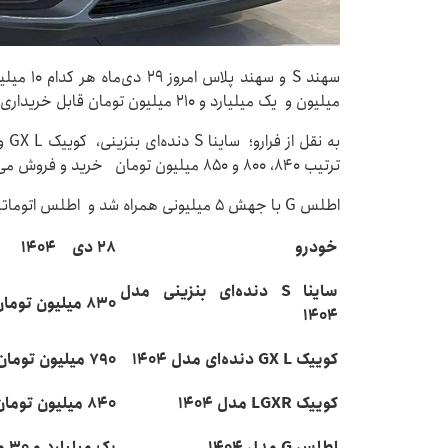
میلیون و یک میلیارد و ۲۱۰ میلیون تومان قابل خریداری هستند.
ترتیب ۸۴۰، ۸۰۰ و ۸۵۰ میلیون تومان خرید و فروش می‌شوند.
اطلس G با جهش ۵ میلیونی همراه شد و اطلس اتوماتیک پلاس هم ۱۰ میلیون افزایش قیمت داشت.
خودرو
۲۸ دی ۱۴۰۴
ساینا S دنده‌ای بنزینی مدل
۸۳۰ میلیون تومان
۱۴۰۴
کوییک GX L دنده‌ای مدل ۱۴۰۴
۷۹۰ میلیون تومان
کوییک LGXR مدل ۱۴۰۴
۸۴۰ میلیون تومان
اطلس G مدل ۱۴۰۴
یک میلیارد و ۳۰ میلیون تومان