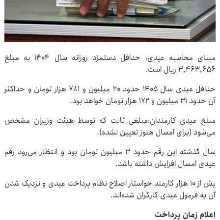
مبنای محاسبه عیدی، حداقل دستمزد روزانه سال ۱۴۰۴ به مبلغ
۳٬۴۶۳٬۶۵۶ ریال است.
حداقل عیدی سال ۱۴۰۵ حدود ۲۰ میلیون و ۷۸۱ هزار تومان و حداکثر
آن حدود ۳۱ میلیون و ۱۷۲ هزار تومان خواهد بود.
مبلغ عیدی کارمندان:مبلغی ثابت که توسط هیئت وزیران مشخص
می‌شود (برای امسال هنوز تعیین نشده).
سال گذشته این رقم حدود ۳ میلیون تومان بود و انتظار می‌رود رقم
عیدی امسال افزایش داشته باشد.
یش از ۱۰ هزار کارمند خواستار اصلاح نظام پرداخت عیدی و نزدیک شدن
آن به فرمول عیدی کارگران شده‌اند.
اعلام زمان پرداخت