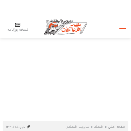
نسخه روزنامه
صفحه اصلی
اقتصاد
مدیریت اقتصادی
خبر: ۱۳۴٬۸۷۵