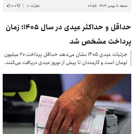
جمعه ۱۰ بهمن ۱۴۰۴ - ۰۷:۵۵
نظرات: ۰
۰
-
۰
حداقل و حداکثر عیدی در سال ۱۴۰۵؛ زمان
پرداخت مشخص شد
جزئیات عیدی ۱۴۰۵ نشان می‌دهد حداقل پرداخت ۲۰ میلیون
تومان است و کارمندان تا پیش از نوروز عیدی دریافت می‌کنند.