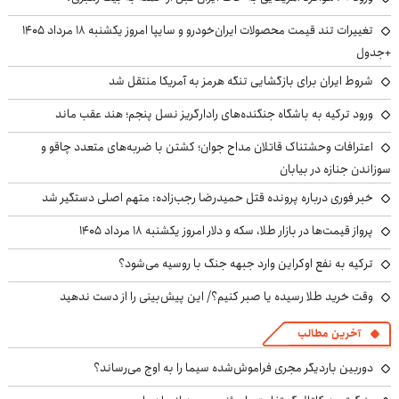
تغییرات تند قیمت محصولات ایران‌خودرو و سایپا امروز یکشنبه ۱۸ مرداد ۱۴۰۵
+جدول
شروط ایران برای بازگشایی تنگه هرمز به آمریکا منتقل شد
ورود ترکیه به باشگاه جنگنده‌های رادارگریز نسل پنجم؛ هند عقب ماند
اعترافات وحشتناک قاتلان مداح جوان؛ کشتن با ضربه‌های متعدد چاقو و
سوزاندن جنازه در بیابان
خبر فوری درباره پرونده قتل حمیدرضا رجب‌زاده: متهم اصلی دستگیر شد
پرواز قیمت‌ها در بازار طلا، سکه و دلار امروز یکشنبه ۱۸ مرداد ۱۴۰۵
ترکیه به نفع اوکراین وارد جبهه جنگ با روسیه می‌شود؟
وقت خرید طلا رسیده یا صبر کنیم؟/ این پیش‌بینی را از دست ندهید
آخرین مطالب
دوربین باردیگر مجری فراموش‌شده سیما را به اوج می‌رساند؟