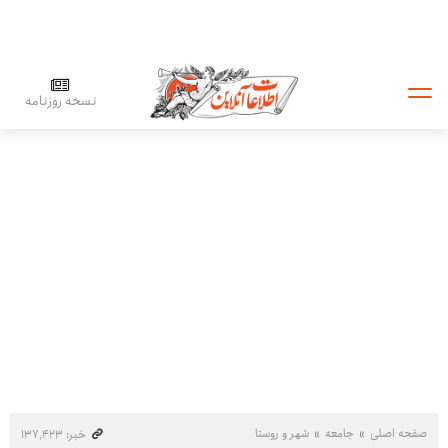
نسخه روزنامه
صفحه اصلی
جامعه
شهر و روستا
خبر: ۱۳۷٬۴۲۳