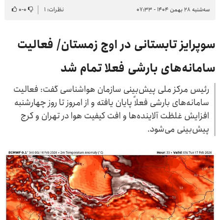
سه‌شنبه ۲۸ بهمن ۱۴۰۴ - ۰۷:۳۳
نظرات: ۱
۰
-
۰
سوپرایز تابستانی در اوج زمستان/ فعالیت
سامانه‌های بارشی فعلا تمام شد
رئیس مرکز ملی پیش‌بینی سازمان هواشناسی گفت: فعالیت
سامانه‌های بارشی فعلاً پایان یافته و از امروز تا روز چهارشنبه
افزایش غلظت آلاینده‌ها و افت کیفیت هوا در تهران و کرج
پیش‌بینی می‌شود.