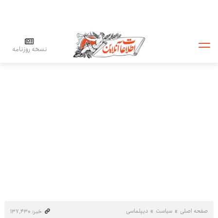
نسخه روزنامه
صفحه اصلی
سیاست
دیپلماسی
خبر: ۱۳۷٬۴۳۰