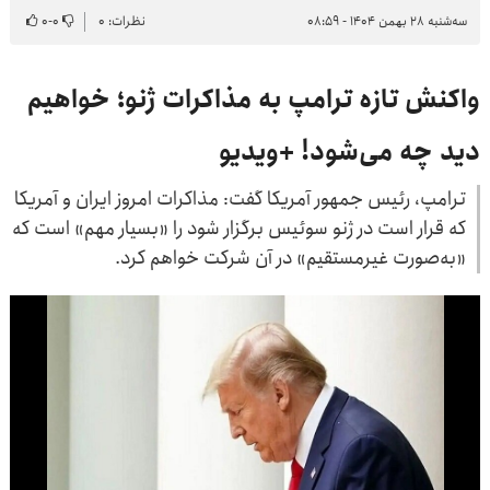
سه‌شنبه ۲۸ بهمن ۱۴۰۴ - ۰۸:۵۹
نظرات: ۰
۰
-
۰
واکنش تازه ترامپ به مذاکرات ژنو؛ خواهیم
دید چه می‌شود! +ویدیو
ترامپ، رئیس جمهور آمریکا گفت: مذاکرات امروز ایران و آمریکا
که قرار است در ژنو سوئیس برگزار شود را «بسیار مهم» است که
«به‌صورت غیرمستقیم» در آن شرکت خواهم کرد.