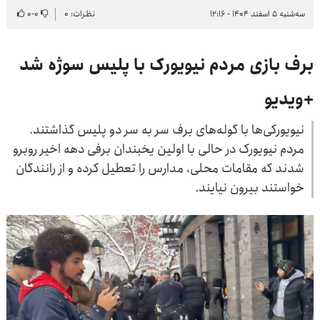
سه‌شنبه ۵ اسفند ۱۴۰۴ - ۱۲:۱۶
نظرات: ۰
۰
-
۰
برف بازی مردم نیویورک با پلیس سوژه شد
+ویدیو
نیویورکی‌ها با گوله‌های برف سر به سر دو پلیس گذاشتند.
مردم نیویورک در حالی با اولین یخبندان برفی دهه اخیر روبرو
شدند که مقامات محلی، مدارس را تعطیل کرده و از رانندگان
خواستند بیرون نیایند.