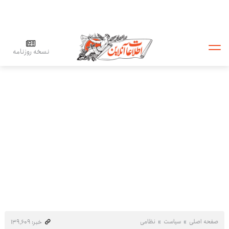
نسخه روزنامه
صفحه اصلی
سیاست
نظامی
خبر: ۱۳۹٬۶۰۹