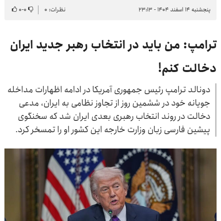
پنجشنبه ۱۴ اسفند ۱۴۰۴ - ۲۳:۱۳
نظرات: ۰
۰
-
۰
ترامپ: من باید در انتخاب رهبر جدید ایران
دخالت کنم!
دونالد ترامپ رئیس جمهوری آمریکا در ادامه اظهارات مداخله
جویانه خود در ششمین روز از تجاوز نظامی به ایران، مدعی
دخالت در روند انتخاب رهبری بعدی ایران شد که سخنگوی
پیشین فارسی زبان وزارت خارجه این کشور او را تمسخر کرد.