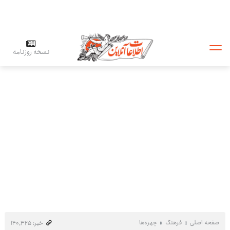
نسخه روزنامه
صفحه اصلی
فرهنگ
چهره‌ها
خبر: ۱۴۰٬۳۲۵