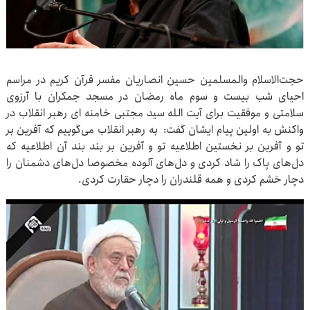
حجت‌الاسلام والمسلمین حسین انصاریان مفسر قرآن کریم در مراسم
احیای شب بیست و سوم ماه رمضان در مسجد جمکران با آرزوی
سلامتی و موفقیت برای آیت الله سید مجتبی خامنه ای رهبر انقلاب در
واکنش به اولین پیام ایشان گفت: به رهبر انقلاب می‌گوییم که آفرین بر
تو و آفرین بر نخستین اطلاعیه تو و آفرین بر بند بند آن اطلاعیه که
دل‌های پاک را شاد کردی و دل‌های آلوده مخصوصا دل‌های دشمنان را
دچار خشم کردی و همه قلندران را دچار حقارت کردی.