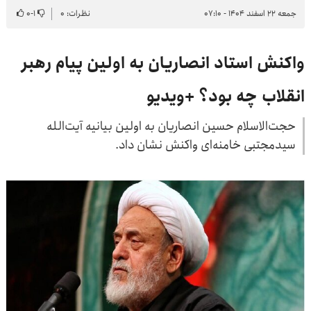
جمعه ۲۲ اسفند ۱۴۰۴ - ۰۷:۱۰
نظرات: ۰
۱
-
۰
واکنش استاد انصاریان به اولین پیام رهبر
انقلاب چه بود؟ +ویدیو
حجت‌الاسلام حسین انصاریان به اولین بیانیه آیت‌الله
سیدمجتبی خامنه‌ای واکنش نشان داد.