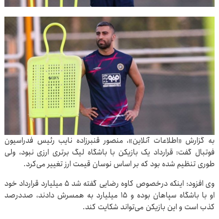
به گزارش «اطلاعات آنلاین»، منصور قنبرزاده نایب رئیس فدراسیون
فوتبال گفت: قرارداد یک بازیکن با باشگاه لیگ برتری ارزی نبود، ولی
طوری تنظیم شده بود که بر اساس نوسان قیمت ارز تغییر می‌کرد.
وی افزود: اینکه درخصوص کاوه رضایی گفته شد ۵ میلیارد قرارداد خود
او با باشگاه سپاهان بوده و ۱۵ میلیارد به همسرش دادند، صددرصد
کذب است و این بازیکن می‌تواند شکایت کند.