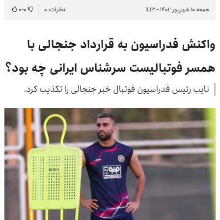
جمعه ۱۰ شهریور ۱۴۰۲ - ۱۱:۱۳
نظرات: ۰
۰
-
۰
واکنش فدراسیون به قرارداد جنجالی با
همسر فوتبالیست سرشناس ایرانی چه بود؟
نایب رئیس فدراسیون فوتبال خبر جنجالی را تکذیب کرد.