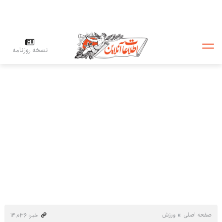
نسخه روزنامه
صفحه اصلی
ورزش
خبر: ۱۴٬۰۳۶