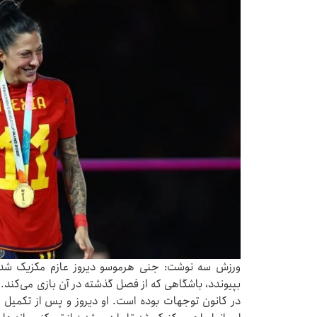
ورزش سه نوشت: جنی هرموسو دیروز عازم مکزیک شد، 
بپیوندد، باشگاهی که از فصل گذشته در آن بازی می‌کند. ب
در کانون توجهات بوده است. او دیروز و پس از تکمیل