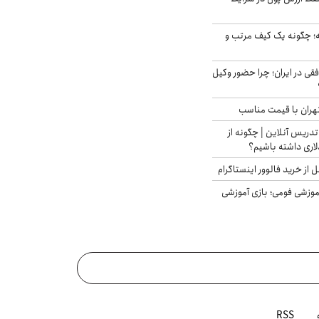
 چگونه یک کیف مرتب و
فقی در ایران؛ چرا حضور وکیل
هران با قیمت مناسب
تدریس آنلاین | چگونه از
لاری داشته باشیم؟
از خرید فالوور اینستاگرام
موزشی فومی؛ بازی آموزشی
RSS