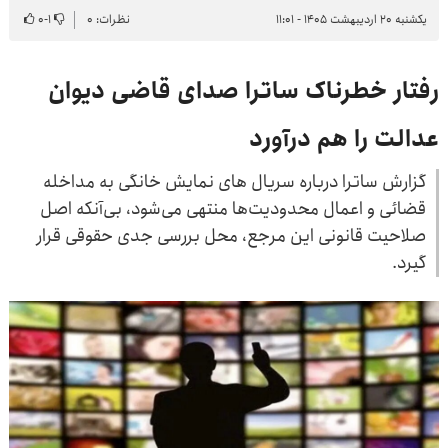
یکشنبه ۲۰ اردیبهشت ۱۴۰۵ - ۱۱:۰۱
نظرات: ۰
۱
-
۰
رفتار خطرناک ساترا صدای قاضی دیوان
عدالت را هم درآورد
گزارش ساترا درباره سریال های نمایش خانگی به مداخله
قضائی و اعمال محدودیت‌ها منتهی می‌شود، بی‌آنکه اصل
صلاحیت قانونی این مرجع، محل بررسی جدی حقوقی قرار
گیرد.