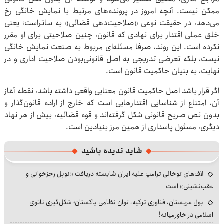
ممکن نیست. آنچه امروز در پرونده‌های مرتبط با نمایش خانگی رخ
می‌دهد، در حقیقت نوعی «صلاحیت‌دهی قضائی» به ساتراست؛ یعنی
خلق عملی اقتدار برای نهادی که قانون، چنین صلاحیتی برای او مقرر
نکرده است. این روند، صرفا مسئله‌ای مربوط به صنعت نمایش خانگی
نیست، بلکه تعرضی تدریجی به اصل قانونی‌بودن صلاحیت اداری و در
نهایت، به بنیان حاکمیت قانون است.
اگر قرار باشد اصل حاکمیت قانون معنایی واقعی داشته باشد، نقطه آغاز
آن، امتناع از شناسایی اقتدارهایی است که خارج از اراده قانون‌گذار و
بدون نص صریح قانونی شکل گرفته‌اند و قوه قضائیه، بیش از هر نهاد
دیگری، مسئول پاسداری از همین مرز بنیادین است.
شاید ندیده باشید
لاف‌های توخالی ترامپ علیه ایران شایسته دریافت «نوبل رجزخوانی و
عقب‌نشینی» است
پول عربستان، فناوری ترکیه، توان نظامی پاکستان؛ شکل‌گیری ناتوی
اسلامی در خاورمیانه!