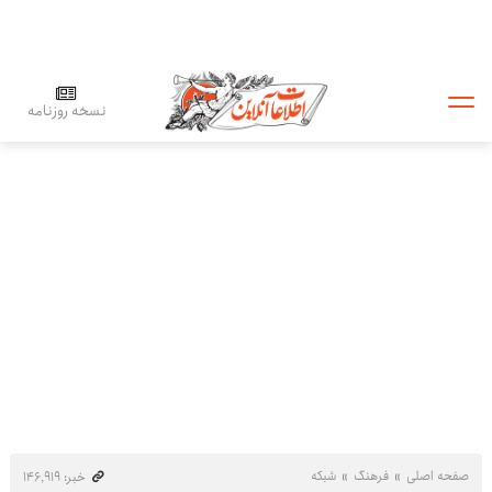
نسخه روزنامه
صفحه اصلی
فرهنگ
شبکه
خبر: ۱۴۶٬۹۱۹