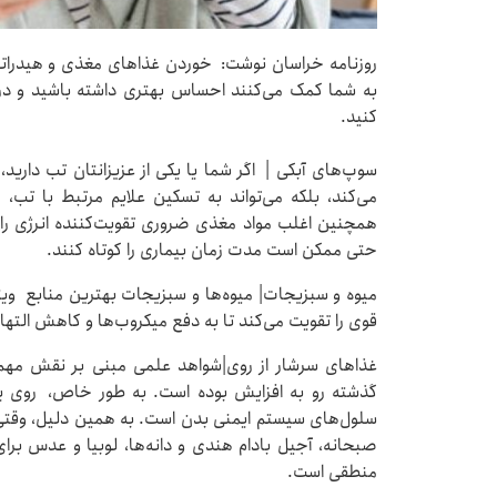
روزنامه خراسان نوشت: خوردن غذاهای مغذی و هیدراته
به شما کمک می‌کنند احساس بهتری داشته باشید و در
کنید.
سوپ‌های آبکی | اگر شما یا یکی از عزیزانتان تب دارید
می‌کند، بلکه می‌تواند به تسکین علایم مرتبط با تب
همچنین اغلب مواد مغذی ضروری تقویت‌کننده انرژی را د
حتی ممکن است مدت زمان بیماری را کوتاه کنند.
قوی را تقویت می‌کند تا به دفع میکروب‌ها و کاهش الته
غذاهای سرشار از روی|شواهد علمی مبنی بر نقش مهم
گذشته رو به افزایش بوده است. به طور خاص، روی 
سلول‌های سیستم ایمنی بدن است. به همین دلیل، وقتی 
صبحانه، آجیل بادام هندی و دانه‌ها، لوبیا و عدس برای 
منطقی است.