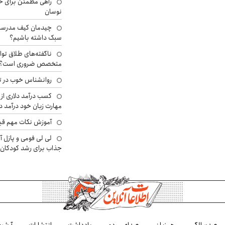
راهی مطمئن برای ح
نوسان
چیدمان کیف مدرسه؛
سبک داشته باشیم؟
ناگفته‌های طلاق توا
متخصص ضروری است؟
روانشناس خوب در ت
کسب درآمد دلاری از 
مهارت زبان خود درآمد د
آموزش نکات مهم قبل 
لی لی فومی و پازل آ
جذاب برای رشد کودکان