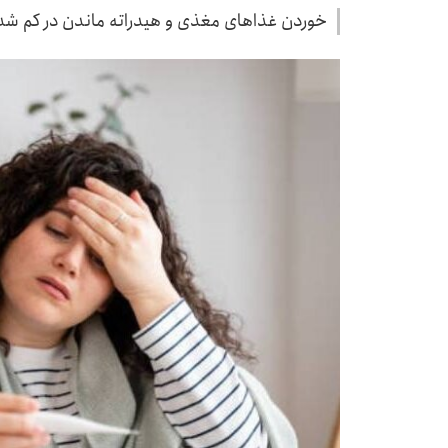
خوردن غذاهای مغذی و هیدراته ماندن در کم شدن 