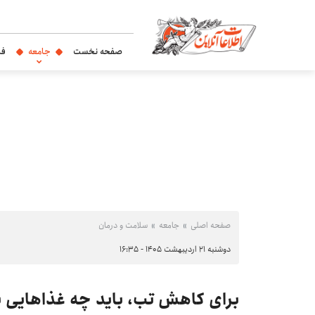
صفحه نخست
جامعه
فر
صفحه اصلی
جامعه
سلامت و درمان
دوشنبه ۲۱ اردیبهشت ۱۴۰۵ - ۱۶:۳۵
برای کاهش تب، باید چه غذاهایی 