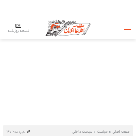
نسخه روزنامه
صفحه اصلی
سیاست
سیاست داخلی
خبر: ۱۴۷٬۲۰۸