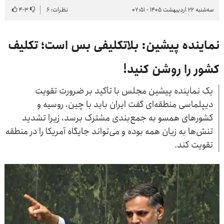
سه‌شنبه ۲۲ اردیبهشت ۱۴۰۵ - ۰۷:۵۱
نظرات: ۶
۳
-
۴
نماینده پیشین: بلاتکلیفی بس است؛ تکلیف
کشور را روشن کنید!
یک نماینده پیشین مجلس با تأکید بر ضرورت تقویت
دیپلماسی منطقه‌ای گفت ایران باید با چین، روسیه و
کشورهای همسو به جمع‌بندی مشترک برسد، زیرا تشدید
تنش‌ها به زیان همه بوده و می‌تواند جایگاه آمریکا را در منطقه
تقویت کند.