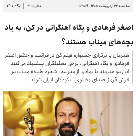
سه‌شنبه ۲۲ اردیبهشت ۱۴۰۵ - ۰۷:۵۹
نظرات: ۳
۲
-
۰
اصغر فرهادی و پگاه آهنگرانی در کن، به یاد
بچه‌های میناب هستند؟
همزمان با برگزاری جشنواره فیلم کن در فرانسه و حضور اصغر
فرهادی و پگاه آهنگرانی، برخی تحلیلگران پیشنهاد می‌کنند
این دو هنرمند با نمادی از مدرسه «شجره طیبه» میناب در
فرش قرمز، صدای مظلومیت کودکان ایران شوند.