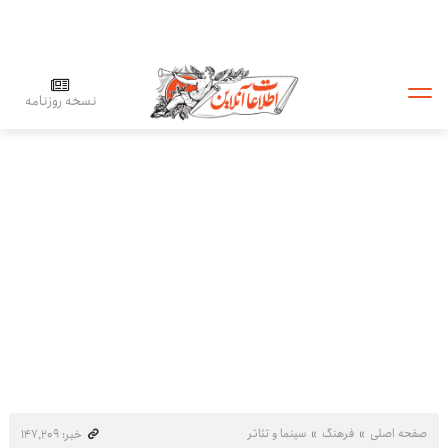
نسخه روزنامه
صفحه اصلی
فرهنگ
سینما و تئاتر
خبر: ۱۴۷٬۲۰۹