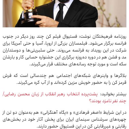
روزنامه فرهیختگان نوشت: فستیوال فیلم کن چند روز دیگر در جنوب
فرانسه برگزار می‌شود. فیلمسازان بزرگی از اروپا، آسیا و حتی آمریکا برای
شرکت در این رویداد به فرانسه ‌می‌روند. حتی سلبریتی‌ها و دوستداران
مد و فشن هم در دوره ده‌روزه برگزاری این جشنواره حسابی کار و بارشان
سکه است و مورد توجه رسانه‌های مختلف قرار می‌گیرند.
بلاگرها و واینرهای شبکه‌های اجتماعی هم چندسالی است که فرش
قرمز کن را به حضور خویش مزین کرده‌اند و از آب کره می‌گیرند.
بیشتر بخوانید:
پشت‌پرده انتخاب رهبر انقلاب از زبان محسن رضایی/
چند نفر نامزد بودند؟
در این شرایط «اصغر فرهادی» و «پگاه آهنگرانی» هم به‌عنوان دو تن از
چهره‌های سرشناس سینمای ایران برای پخش آثار خود در بخش‌های
رقابتی و غیررقابتی کن در این فستیوال حضور دارند.