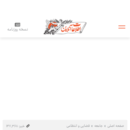
نسخه روزنامه
صفحه اصلی
جامعه
قضایی و انتظامی
خبر: ۱۴۷٬۳۶۸