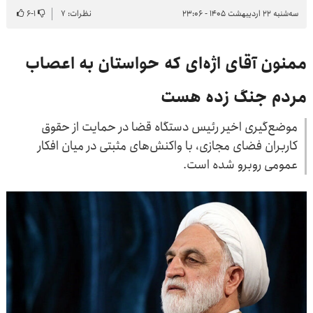
سه‌شنبه ۲۲ اردیبهشت ۱۴۰۵ - ۲۳:۰۶
نظرات: ۷
۱
-
۶
ممنون آقای اژه‌ای که حواستان به اعصاب
مردم جنگ زده هست
موضع‌گیری اخیر رئیس دستگاه قضا در حمایت از حقوق
کاربران فضای مجازی، با واکنش‌های مثبتی در میان افکار
عمومی روبرو شده است.