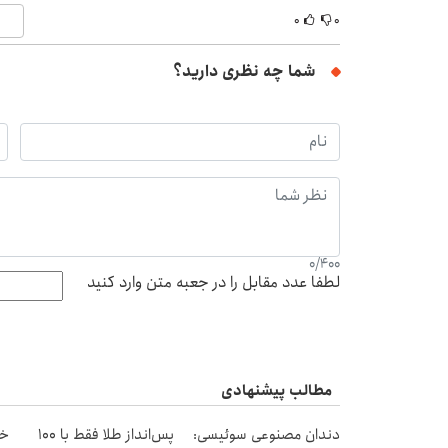
۰
۰
شما چه نظری دارید؟
0
/
400
لطفا عدد مقابل را در جعبه متن وارد کنید
مطالب پیشنهادی
دندان مصنوعی سوئیسی:
پس‌انداز طلا فقط با ۱۰۰
خر