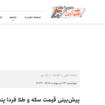
صفحه نخست
جامعه
فر
صفحه اصلی
اقتصاد
بازار روز
چهارشنبه ۲۳ اردیبهشت ۱۴۰۵ - ۱۷:۳۴
پیش‌بینی قیمت سکه و طلا فردا پنجشنبه ۲۴ اردی