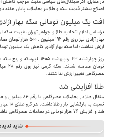
در مقابل، اگر سیگنال‌های سیاسی مثبت موجب کاهش انتظا
اصلاح بیشتر قیمت سکه و طلا در معاملات پایان هفته دور 
افت یک میلیون تومانی سکه بهار آزا
بهار آزادی نیز روی رقم ۹۲
ارزش نداشت؛ اما سکه بهار آزادی کاهش یک میلیون توما
تومان م
عصرگاهی تغییر ارزش نداشتند.
طلا افزایشی شد
شد و افزایش ۷۶ هزار تومانی در معاملات عصرگاهی داشت.
شاید ندیده