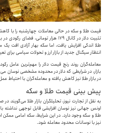
قیمت طلا و سکه در حالی معاملات چهارشنبه را با کاه
تثبیت دلار در کانال ۱۷۹ هزار تومانی، ف
طلا اندکی افزایش یافت، اما سکه بهار آزادی افت یک م
انتظار سیگنال جدید از بازار ارز و تحولات سیاسی برای ت
معامله‌گران روند رنج قیمت دلار را مهم‌ترین عامل رکود 
بازار، در شرایطی که دلار در محدوده مشخصی نوسان می‌کند
در بازار طلا نیز کاهش یافته و معامله‌گران با احتیاط عمل
پیش بینی قیمت طلا و سکه
اونس جهانی نیز نوسان افزایشی قابل ‌توجهی نداشته باشد
نیز با نوسانات محدود معامله شود.