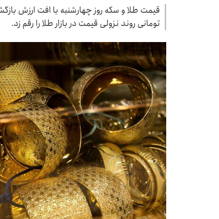
تومانی روند نزولی قیمت در بازار طلا را رقم زد.