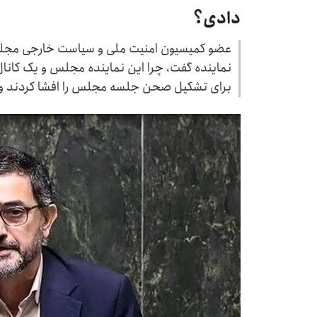
دادی؟
عضو کمیسیون امنیت ملی و سیاست خارجی مجلس 
نماینده گفت، چرا این نماینده مجلس و یک کانا
برای تشکیل صحن جلسه مجلس را افشا کردند و 