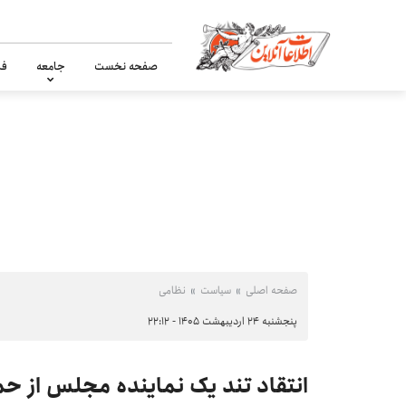
صفحه نخست
جامعه
فر
صفحه اصلی
سیاست
نظامی
پنجشنبه ۲۴ اردیبهشت ۱۴۰۵ - ۲۲:۱۲
انتقاد تند یک نماینده مجلس از حم