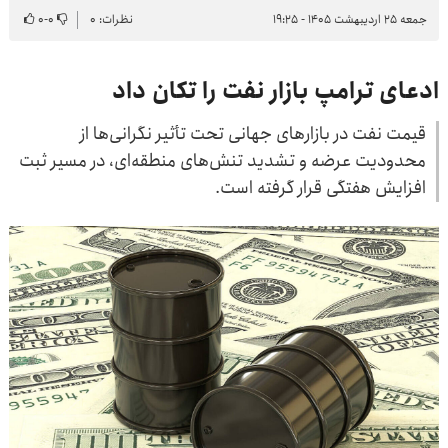
جمعه ۲۵ اردیبهشت ۱۴۰۵ - ۱۹:۲۵
نظرات: ۰
۰
-
۰
ادعای ترامپ بازار نفت را تکان داد
قیمت نفت در بازارهای جهانی تحت تأثیر نگرانی‌ها از
محدودیت عرضه و تشدید تنش‌های منطقه‌ای، در مسیر ثبت
افزایش هفتگی قرار گرفته است.