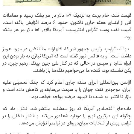
قیمت نفت خام برنت به نزدیک ۱۰۷ دلار در هر بشکه رسید و معاملات
آتی از ابتدای هفته جاری تاکنون، حدود ۶ درصد افزایش یافته است.
قیمت نفت وست تگزاس اینترمدیت آمریکا بالای ۱۰۲ دلار در هر بشکه
بود.
دونالد ترامپ، رئیس جمهور آمریکا، اظهارات متناقضی در مورد هرمز
داشته است. او به فاکس نیوز گفته است که آمریکا نیازی به باز بودن این
آبراه ندارد و سپس در حالی که در کنار شی جین پینگ، رهبر چین، در
پکن نشسته بود، گفت: ما می‌خواهیم تنگه‌ها باز باشند.
آژانس بین‌المللی انرژی هفته جاری اعلام کرد که جنگ تحمیلی علیه
ایران، موجودی نفت جهان را با سرعت بی‌سابقه‌ای کاهش داده است و
بازار تا اکتبر، به شدت با کمبود عرضه مواجه خواهد بود.
داده‌های اقتصادی آمریکا که روز سه‌شنبه منتشر شد، نشان داد که
چگونه این درگیری تورم را دوباره شعله‌ور می‌کند و فشار داخلی را بر
ترامپ پیش از انتخابات میان‌دوره‌ای در نوامبر افزایش می‌دهد.