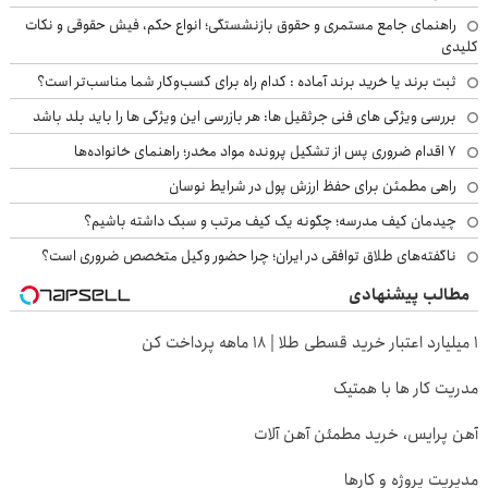
راهنمای جامع مستمری و حقوق بازنشستگی؛ انواع حکم، فیش حقوقی و نکات
کلیدی
ثبت برند یا خرید برند آماده : کدام راه برای کسب‌وکار شما مناسب‌تر است؟
بررسی ویژگی های فنی جرثقیل ها: هر بازرسی این ویژگی ها را باید بلد باشد
۷ اقدام ضروری پس از تشکیل پرونده مواد مخدر؛ راهنمای خانواده‌ها
راهی مطمئن برای حفظ ارزش پول در شرایط نوسان
چیدمان کیف مدرسه؛ چگونه یک کیف مرتب و سبک داشته باشیم؟
ناگفته‌های طلاق توافقی در ایران؛ چرا حضور وکیل متخصص ضروری است؟
مطالب پیشنهادی
۱ میلیارد اعتبار خرید قسطی طلا | ۱۸ ماهه پرداخت کن
مدریت کار ها با همتیک
آهن پرایس، خرید مطمئن آهن آلات
مدیریت پروژه و کارها