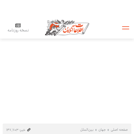
نسخه روزنامه
صفحه اصلی
جهان
بین‌الملل
خبر: ۱۴۷٬۷۰۳