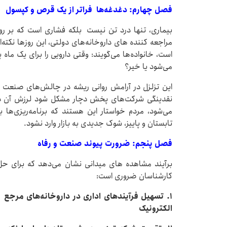
فصل چهارم: دغدغه‌ها
فراتر از یک قرص و کپسول
بیماری، تنها درد تن نیست بلکه فشاری است که بر روان
مراجعه کننده های داروخانه‌های دولتی، این روزها نکته‌
است، خانواده‌ها می‌گویند: وقتی دارویی را برای یک ماه پی
می‌شود یا خیر؟
این تزلزل در آرامش روانی ریشه در چالش‌های صنعت دار
نقدینگی شرکت‌های پخش دچار مشکل شود لرزش آن در
می‌شود، مردم خواستار این هستند که برنامه‌ریزی‌ها ب
تابستان و پاییز، شوک جدیدی به بازار وارد نشود.
فصل پنجم: ضرورت پیوند صنعت و رفاه
برآیند مشاهده های میدانی نشان می‌دهد که برای حل
کارشناسان ضروری است:
۱. تسهیل فرآیندهای اداری در داروخانه‌های مرج
الکترونیک