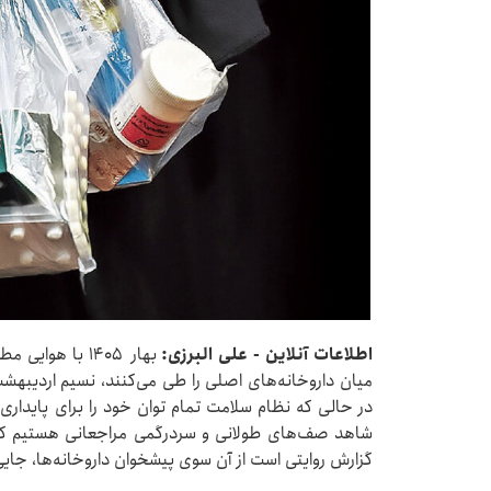
اطلاعات آنلاین - علی البرزی:
بهار
۱۴۰۵ با هوایی 
میان داروخانه‌های اصلی را طی می‌کنند، نسیم اردیبه
در حالی که نظام سلامت تمام توان خود را برای پایداری با
شاهد صف‌های طولانی و سردرگمی مراجعانی هستیم که 
گزارش روایتی است از آن سوی پیشخوان داروخانه‌ها، جایی 