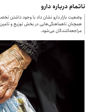
ناتمام درباره دارو
وضعیت بازار دارو نشان داد با وجود داشتن تخص
همچنان ناهماهنگی‌هایی در بخش توزیع و تامی
مراجعه‌کنندگان می‌شود.