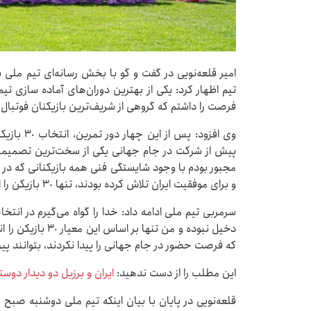
امیر قلعه‌نویی در گفت و گو با بخش رسانه‌ای تیم ملی با
تیم اظهار کرد: یکی از بهترین دوران‌های آماده سازی تی
فرصت را داشتم که گروهی از شریف‌ترین بازیکنان فوتبال ا
وی افزود: 
مجبور بودم با وجود شایستگی فنی همه بازیکنانی که در
و برای موفقیت ایران تلاش کرده بودند، تنها ٣٠ بازیکن را انتخاب کنم.
سرمربی تیم ملی ادامه داد: خدا را گواه می‌گیرم در ان
دخیل نبوده و من تنه
که فرصت حضور در جام جهانی را پیدا نکردند، بتوانند پیرا
این مطلب را از دست ندهید:
ایران و برزیل دو دیدار دوست