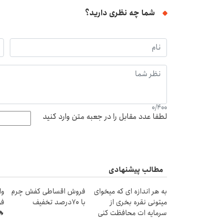
شما چه نظری دارید؟
0
/
400
لطفا عدد مقابل را در جعبه متن وارد کنید
مطالب پیشنهادی
به هر اندازه ای که میخوای
فروش اقساطی کفش چرم
میتونی نقره بخری از
با 70درصد تخفیف
فو
سرمایه ات محافظت کنی
🔥