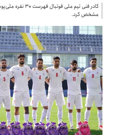
مشخص کرد.