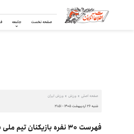
صفحه نخست
جامعه
فر
صفحه اصلی
ورزش
ورزش ایران
شنبه ۲۶ اردیبهشت ۱۴۰۵ - ۲۱:۵۱
فهرست ۳۰ نفره بازیکنان تیم ملی برای جام جهانی اعلام شد