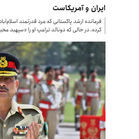
ایران و آمریکاست
فرمانده ارشد پاکستانی که مرد قدرتمند اسلام‌آب
کرده، در حالی که دونالد ترامپ او را «سپهبد مح