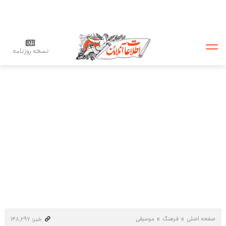
نسخه روزنامه
صفحه اصلی
فرهنگ
موسیقی
خبر: ۱۴۸٬۲۹۷