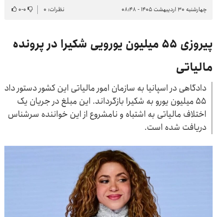
چهارشنبه ۳۰ اردیبهشت ۱۴۰۵ - ۰۸:۴۸
نظرات: ۰
۰
-
۰
پیروزی ۵۵ میلیون یورویی شکیرا در پرونده
مالیاتی
دادگاهی در اسپانیا به سازمان امور مالیاتی این کشور دستور داد
۵۵ میلیون یورو به شکیرا بازگرداند. این مبلغ در جریان یک
اختلاف مالیاتی به اشتباه و نامشروع از این خواننده سرشناس
دریافت شده است.