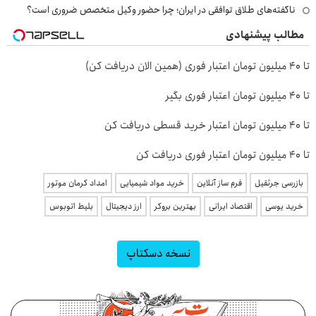
ناگفته‌های طلاق توافقی در ایران؛ چرا حضور وکیل متخصص ضروری است؟
مطالب پیشنهادی
تا 40 میلیون تومان اعتبار فوری (همین الان دریافت کن)
تا 40 میلیون تومان اعتبار فوری بگیر
تا ۴۰ میلیون تومان اعتبار خرید قسطی دریافت کن
تا 40 میلیون تومان اعتبار فوری دریافت کن
بازرسی جرثقیل
فرم ساز آنلاین
خرید مواد شیمیایی
امداد کرمان موتور
خرید یوسی
اقتصاد ایرانی
بهترین بروکر
ارز دیجیتال
بلیط اتوبوس
نسخه دسکتاپ