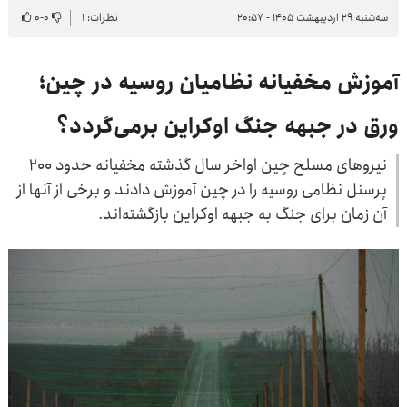
سه‌شنبه ۲۹ اردیبهشت ۱۴۰۵ - ۲۰:۵۷
نظرات: ۱
۰
-
۰
آموزش مخفیانه نظامیان روسیه در چین؛
ورق در جبهه جنگ اوکراین برمی‌گردد؟
نیروهای مسلح چین اواخر سال گذشته مخفیانه حدود ۲۰۰
پرسنل نظامی روسیه را در چین آموزش دادند و برخی از آنها از
آن زمان برای جنگ به جبهه اوکراین بازگشته‌اند.