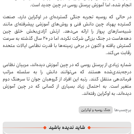
انجام شده، اما آموزش پرسنل روسی در چین جدید است.
در حالی که روسیه تجربه جنگی گسترده‌ای در اوکراین دارد، صنعت
گسترده پهپاد چین دانش فنی و روش‌های آموزشی پیشرفته‌ای مانند
شبیه‌سازهای پرواز را ارائه می‌دهد. ارتش آزادی‌بخش خلق چین
دهه‌هاست در جنگ بزرگی شرکت نکرده، اما در 20 سال گذشته به سرعت
گسترش یافته و اکنون در برخی زمینه‌ها با قدرت نظامی ایالات متحده
رقابت می‌کند.
شماره زیادی از پرسنل روسی که در چین آموزش دیده‌اند، مربیان نظامی
درجه‌بندی‌شده هستند که می‌توانند دانش را به سلسله مراتب
فرماندهی منتقل کنند. رتبه این افراد از گروهبان جوان تا سرهنگ دوم
متغیر است. به احتمال زیاد بسیاری از کسانی که در چین آموزش
دیده‌اند، به اوکراین رفته‌اند.
برچسب‌ها
جنگ روسیه و اوکراین
شاید ندیده باشید