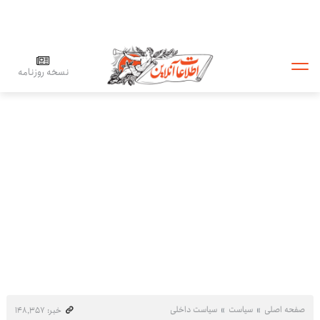
نسخه روزنامه
صفحه اصلی
سیاست
سیاست داخلی
خبر: ۱۴۸٬۳۵۷