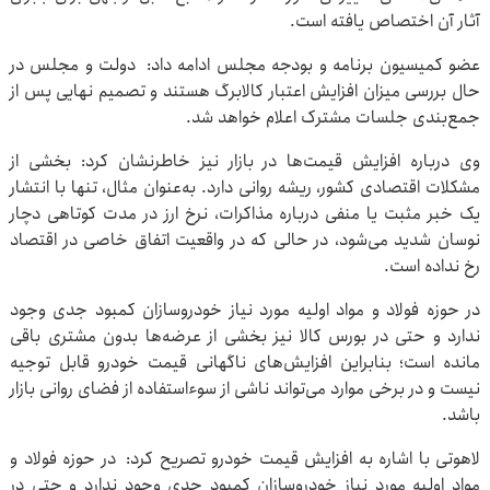
آثار آن اختصاص یافته است.
عضو کمیسیون برنامه و بودجه مجلس ادامه داد: دولت و مجلس در
حال بررسی میزان افزایش اعتبار کالابرگ هستند و تصمیم نهایی پس از
جمع‌بندی جلسات مشترک اعلام خواهد شد.
وی درباره افزایش قیمت‌ها در بازار نیز خاطرنشان کرد: بخشی از
مشکلات اقتصادی کشور، ریشه روانی دارد. به‌عنوان مثال، تنها با انتشار
یک خبر مثبت یا منفی درباره مذاکرات، نرخ ارز در مدت کوتاهی دچار
نوسان شدید می‌شود، در حالی که در واقعیت اتفاق خاصی در اقتصاد
رخ نداده است.
در حوزه فولاد و مواد اولیه مورد نیاز خودروسازان کمبود جدی وجود
ندارد و حتی در بورس کالا نیز بخشی از عرضه‌ها بدون مشتری باقی
مانده است؛ بنابراین افزایش‌های ناگهانی قیمت خودرو قابل توجیه
نیست و در برخی موارد می‌تواند ناشی از سوءاستفاده از فضای روانی بازار
باشد.
لاهوتی با اشاره به افزایش قیمت خودرو تصریح کرد: در حوزه فولاد و
مواد اولیه مورد نیاز خودروسازان کمبود جدی وجود ندارد و حتی در