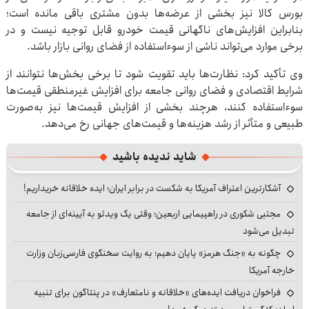
بورس کالا نیز بخشی از عرضه‌ها بدون مشتری باقی مانده است؛
بنابراین افزایش‌های ناگهانی قیمت خودرو قابل توجیه نیست و در
برخی موارد می‌تواند ناشی از سوءاستفاده از فضای روانی بازار باشد.
وی تأکید کرد: نظارت‌ها باید تقویت شود تا برخی بخش‌ها نتوانند از
شرایط اقتصادی و فضای روانی جامعه برای افزایش غیرمنطقی قیمت‌ها
سوءاستفاده کنند، هرچند بخشی از افزایش قیمت‌ها نیز به‌صورت
طبیعی و متأثر از رشد هزینه‌ها و قیمت‌های جهانی رخ می‌دهد.
شاید ندیده باشید
آشکارترین اعتراف آمریکا به شکست در برابر ایران؛ ایده خلاقانه خریداریم!
مجتبی شکوری در راهپیمایی اربعین؛ وقتی یک ویدئو به آیینه‌ای از جامعه
تبدیل می‌شود
چگونه به «جنگ هرمز» پایان دهیم؛ به روایت سخنگوی فارسی‌زبان وزارت
خارجه آمریکا
فراخوان دریافت ایده‌های «خلاقانه و نامتعارف» در پنتاگون برای تنبیه