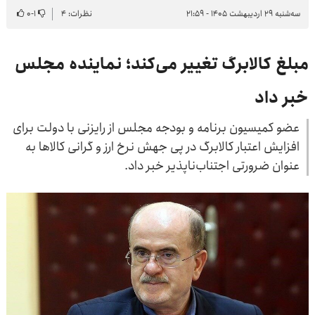
سه‌شنبه ۲۹ اردیبهشت ۱۴۰۵ - ۲۱:۵۹
نظرات: ۴
۱
-
۰
مبلغ کالابرگ تغییر می‌کند؛ نماینده مجلس
خبر داد
عضو کمیسیون برنامه و بودجه مجلس از رایزنی با دولت برای
افزایش اعتبار کالابرگ در پی جهش نرخ ارز و گرانی کالاها به
عنوان ضرورتی اجتناب‌ناپذیر خبر داد.