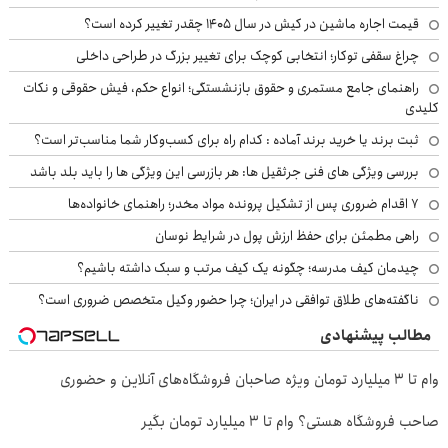
قیمت اجاره ماشین در کیش در سال ۱۴۰۵ چقدر تغییر کرده است؟
چراغ سقفی توکار؛ انتخابی کوچک برای تغییر بزرگ در طراحی داخلی
راهنمای جامع مستمری و حقوق بازنشستگی؛ انواع حکم، فیش حقوقی و نکات
کلیدی
ثبت برند یا خرید برند آماده : کدام راه برای کسب‌وکار شما مناسب‌تر است؟
بررسی ویژگی های فنی جرثقیل ها: هر بازرسی این ویژگی ها را باید بلد باشد
۷ اقدام ضروری پس از تشکیل پرونده مواد مخدر؛ راهنمای خانواده‌ها
راهی مطمئن برای حفظ ارزش پول در شرایط نوسان
چیدمان کیف مدرسه؛ چگونه یک کیف مرتب و سبک داشته باشیم؟
ناگفته‌های طلاق توافقی در ایران؛ چرا حضور وکیل متخصص ضروری است؟
مطالب پیشنهادی
وام تا ۳ میلیارد تومان ویژه صاحبان فروشگاه‌های آنلاین و حضوری
صاحب فروشگاه هستی؟ وام تا ۳ میلیارد تومان بگیر