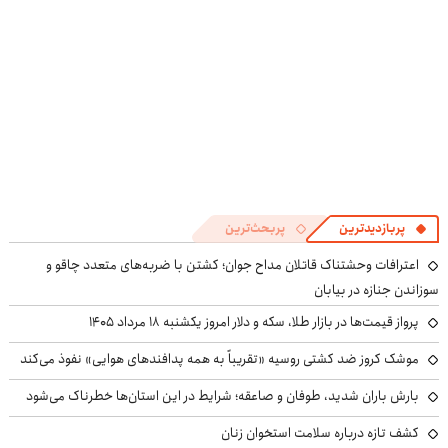
پربازدیدترین
پربحث‌ترین
اعترافات وحشتناک قاتلان مداح جوان؛ کشتن با ضربه‌های متعدد چاقو و
سوزاندن جنازه در بیابان
پرواز قیمت‌ها در بازار طلا، سکه و دلار امروز یکشنبه ۱۸ مرداد ۱۴۰۵
موشک کروز ضد کشتی روسیه «تقریباً به همه پدافندهای هوایی» نفوذ می‌کند
بارش باران شدید، طوفان و صاعقه؛ شرایط در این استان‌ها خطرناک می‌شود
کشف تازه درباره سلامت استخوان زنان