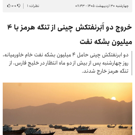
چهارشنبه ۳۰ اردیبهشت ۱۴۰۵ - ۰۷:۴۳
نظرات: ۱
۰
-
۰
خروج دو اَبَرنفتکش چینی از تنگه هرمز با ۴
میلیون بشکه نفت
دو ابرنفتکش چینی حامل ۴ میلیون بشکه نفت خام خاورمیانه،
روز چهارشنبه پس از بیش از دو ماه انتظار در خلیج فارس، از
تنگه هرمز خارج شدند.