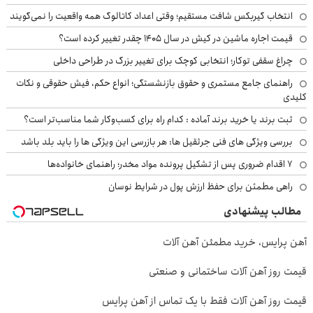
انتخاب گیربکس شافت مستقیم؛ وقتی اعداد کاتالوگ همه واقعیت را نمی‌گویند
قیمت اجاره ماشین در کیش در سال ۱۴۰۵ چقدر تغییر کرده است؟
چراغ سقفی توکار؛ انتخابی کوچک برای تغییر بزرگ در طراحی داخلی
راهنمای جامع مستمری و حقوق بازنشستگی؛ انواع حکم، فیش حقوقی و نکات
کلیدی
ثبت برند یا خرید برند آماده : کدام راه برای کسب‌وکار شما مناسب‌تر است؟
بررسی ویژگی های فنی جرثقیل ها: هر بازرسی این ویژگی ها را باید بلد باشد
۷ اقدام ضروری پس از تشکیل پرونده مواد مخدر؛ راهنمای خانواده‌ها
راهی مطمئن برای حفظ ارزش پول در شرایط نوسان
مطالب پیشنهادی
آهن پرایس، خرید مطمئن آهن آلات
قیمت روز آهن آلات ساختمانی و صنعتی
قیمت روز آهن آلات فقط با یک تماس از آهن پرایس