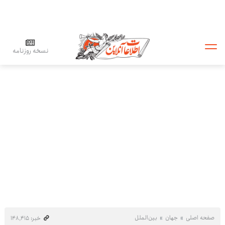
نسخه روزنامه
صفحه اصلی
جهان
بین‌الملل
خبر: ۱۴۸٬۴۱۵