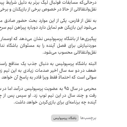
درحالی‌که مسابقات فوتبال لیگ برتر به دلیل شرایط پ
نقل‌وانتقالاتی از حالا در خصوص برخی از بازیکنان و برخی ا
به نقل از فارس، یکی از این موارد بحث حضور صادق م
می‌شود این بازیکن هم تمایل دارد دوباره پیراهن تیم سرخ‌
پیگیری‌ها از باشگاه پرسپولیس نشان می‌دهد که اوسمار
موردنیازش برای فصل آینده را به مسئولان باشگاه ندا
نقل‌وانتقالاتی محسوب می‌شود.
البته باشگاه پرسپولیس به دنبال جذب یک مدافع راست د
ضعف در دو سه سال اخیر صدمات زیادی به این تیم زده
سوالی است که احتمالاً فقط ویرا قادر به پاسخ آن خواهد ب
رفت و چند سال در این تیم توپ زد. او سپس پس از چند
آینده چه برنامه‌ای برای بازی‌کردن خواهد داشت.
برچسب‌ها
باشگاه پرسپولیس