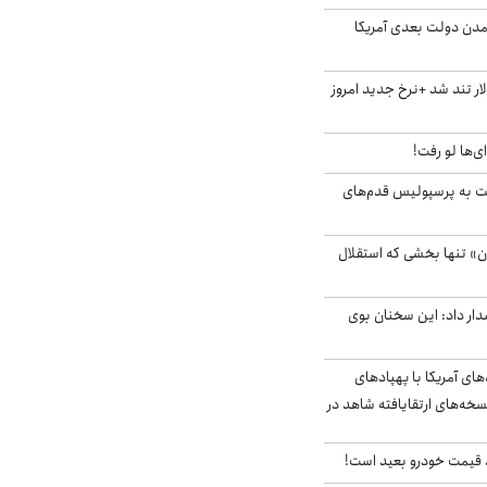
آمدن دولت بعدی آمریکا
 تند شد +نرخ جدید امروز
ای‌ها لو رفت!
ت به پرسپولیس قدم‌های
ن» تنها بخشی که استقلال
ار داد: این سخنان بوی
‌های آمریکا با پهپادهای
سخه‌های ارتقایافته شاهد در
قیمت خودرو بعید است!