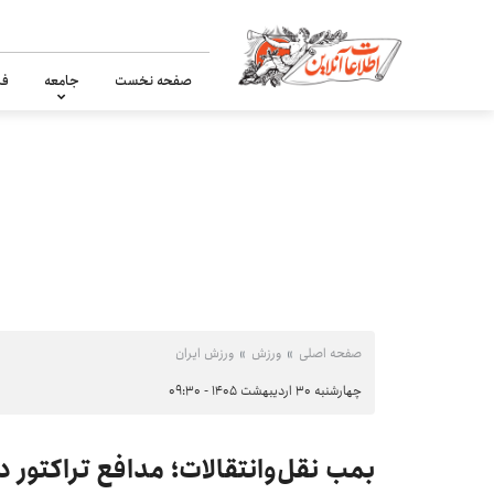
صفحه نخست
جامعه
فر
صفحه اصلی
ورزش
ورزش ایران
چهارشنبه ۳۰ اردیبهشت ۱۴۰۵ - ۰۹:۳۰
بمب نقل‌وانتقالات؛ مدافع تراکتور 