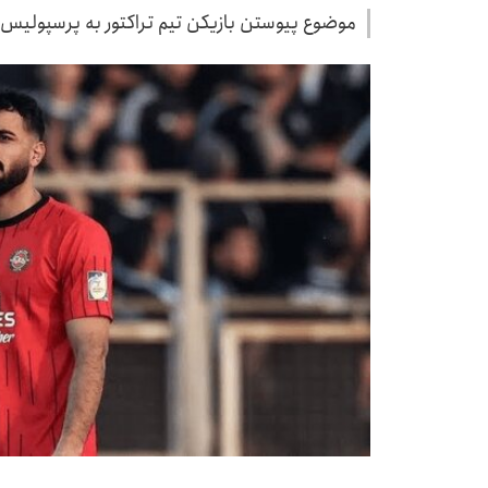
موضوع پیوستن بازیکن تیم تراکتور به پرسپولیس 