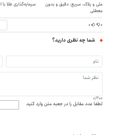
ملی و پلاک، سریع، دقیق و بدون
سرمایه‌گذاری طلا با 
معطلی
۰
۰
شما چه نظری دارید؟
0
/
400
لطفا عدد مقابل را در جعبه متن وارد کنید