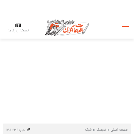
نسخه روزنامه
صفحه اصلی
فرهنگ
شبکه
خبر: ۱۴۸٬۶۳۶