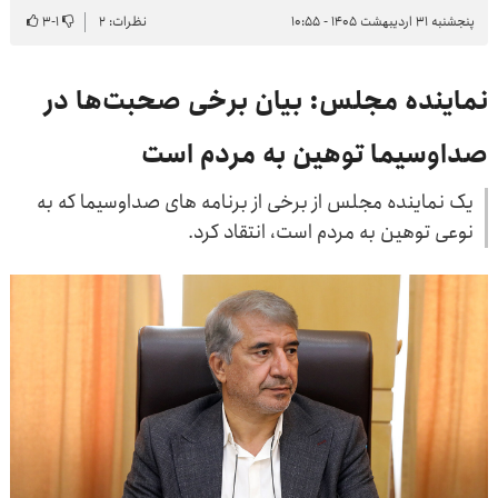
پنجشنبه ۳۱ اردیبهشت ۱۴۰۵ - ۱۰:۵۵
نظرات: ۲
۱
-
۳
نماینده مجلس: بیان برخی صحبت‌ها در
صداوسیما توهین به مردم است
یک نماینده مجلس از برخی از برنامه های صداوسیما که به
نوعی توهین به مردم است، انتقاد کرد.