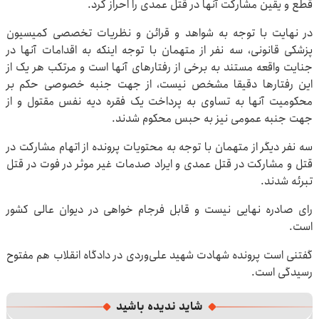
قطع و یقین مشارکت آنها در قتل عمدی را احراز کرد.
در نهایت با توجه به شواهد و قرائن و نظریات تخصصی کمیسیون
پزشکی قانونی، سه نفر از متهمان با توجه اینکه به اقدامات آنها در
جنایت واقعه مستند به برخی از رفتارهای آنها است و مرتکب هر یک از
این رفتارها دقیقا مشخص نیست، از جهت جنبه خصوصی حکم بر
محکومیت آنها به تساوی به پرداخت یک فقره دیه نفس مقتول و از
جهت جنبه عمومی نیز به حبس محکوم شدند.
سه نفر دیگر از متهمان با توجه به محتویات پرونده از اتهام مشارکت در
قتل و مشارکت در قتل عمدی و ایراد صدمات غیر موثر در فوت در قتل
تبرئه شدند.
رای صادره نهایی نیست و قابل فرجام خواهی در دیوان عالی کشور
است.
گفتنی است پرونده شهادت شهید علی‌وردی در دادگاه انقلاب هم مفتوح
رسیدگی است.
شاید ندیده باشید