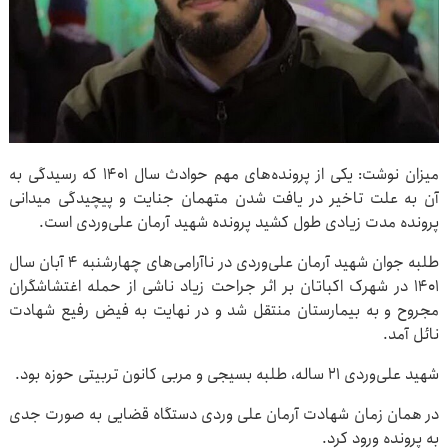
میزان نوشت: یکی از پرونده‌های مهم حوادث سال ۱۴۰۱ که رسیدگی به
آن به علت تاخیر در یافت شدن متهمان جنایت و پیچیدگی میدانی
پرونده مدت زیادی طول کشید پرونده شهید آرمان علی‌وردی است.
طلبه جوان شهید آرمان علی‌وردی در ناآرامی‌های چهارشنبه ۴ آبان سال
۱۴۰۱ در شهرک اکباتان بر اثر جراحت زیاد ناشی از حمله اغتشاشگران
مجروح و به بیمارستان منتقل شد و در نهایت به فیض رفیع شهادت
نائل آمد.
شهید علی‌وردی ۲۱ ساله، طلبه بسیجی و مربی کانون تربیتی حوزه بود.
در همان زمان شهادت آرمان علی وردی دستگاه قضایی به صورت جدی
به پرونده ورود کرد.