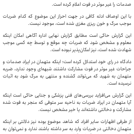
صدمات را غیر موثر در فوت اعلام کرده است.
با این اوصاف ادله کافی در جهت احراز این موضوع که کدام ضربات
موجب مرگ و خون ریزی مغزی شده است، موجود نیست.
این گزارش حاکی است مطابق گزارش نهایی اداره آگاهی امکان اینکه
معلوم و مشخص شود که ضربات چه موقع و توسط چه کسی موجب
شهادت شده است، نیز امکان‌پذیر نبوده است.
دادگاه در رای خود استدلال کرده است؛ اینکه متهمان در ایراد صدمات و
جراحات غیر موثر در فوت مشارکت داشتند شبهه‌ای وجود ندارد، ضربه
متهمان به شهید که می‌تواند کشنده و منتهی به مرگ شود به اثبات
نرسیده است.
این گزارش می‌افزاید بررسی‌های فنی پزشکی و جنایی حاکی است اینکه
آیا متهمان در ایراد ضربات به ناحیه سر متوفی که منجر به فوت شده
مشارکت و دخالتی داشته‌اند یا خیر مشخص نیست.
از طرفی اظهارات سایر افراد که شاهد موضوع بوده نیز دلالتی بر اینکه
متهمان دخالتی در ضربات وارد به سر داشته باشند ندارد و نمی‌توان به