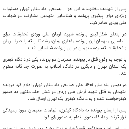
پس از شهادت مظلومانه این جوان بسیجی، دادستان تهران دستورات
ویژه‌ای برای پیگیری پرونده و شناسایی متهمین مشارکت در شهادت
علی وردی صادر کرد.
در ابتدای شکل‌گیری پرونده شهید آرمان علی وردی تحقیقات برای
شناسایی متهمان این پرونده مقداری زمان‌بر شد تا اینکه با صرف زمان
و تحقیقات گسترده متهمان در این پرونده شناسایی شدند.
با توجه به وقوع قتل در پرونده، همزمان دو پرونده یکی در دادگاه کیفری
یک استان تهران و دیگری در دادگاه انقلاب به صورت جداگانه مفتوح
شد.
در بهمن ماه سال ۱۴۰۱، علی صالحی دادستان تهران اعلام کرد پرونده
متهمان به قتل شهید آرمان علی وردی در شش جلد منتهی به صدور
کیفرخواست شده و به دادگاه کیفری یک تهران ارسال شد.
پس از ارسال پرونده به دادگاه کیفری، اتهامات متهمان مورد رسیدگی
قرار گرفت و دادگاه بدوی اقدام به صدور رای کرد.
براساس اعلام سخنگوی قوه قضاییه در تاریخ ۸ مهر ۱۴۰۴، پس از صدور