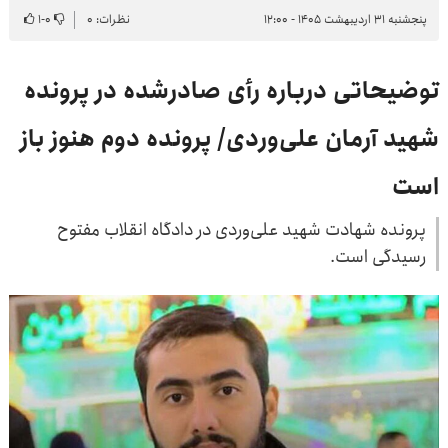
پنجشنبه ۳۱ اردیبهشت ۱۴۰۵ - ۱۲:۰۰
نظرات: ۰
۰
-
۱
توضیحاتی درباره رأی صادرشده در پرونده
شهید آرمان علی‌وردی/ پرونده دوم هنوز باز
است
پرونده شهادت شهید علی‌وردی در دادگاه انقلاب مفتوح
رسیدگی است.