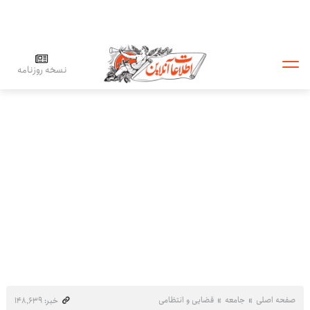
نسخه روزنامه
صفحه اصلی
جامعه
قضایی و انتظامی
خبر: ۱۴۸٬۶۳۹