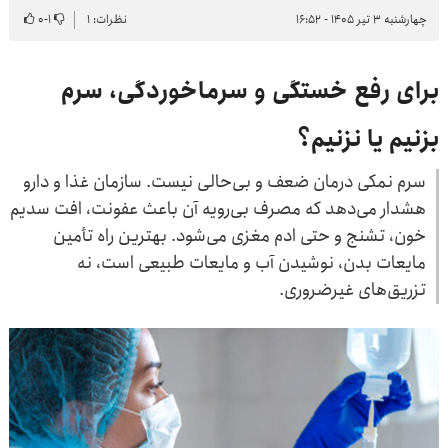
چهارشنبه ۳ تیر ۱۴۰۵ - ۱۶:۵۲
نظرات: ۱
۱
-
۰
برای رفع خستگی و سرماخوردگی، سرم
بزنیم یا نزنیم؟
سرم نمکی درمان ضعف و بی‌حالی نیست. سازمان غذا و دارو
هشدار می‌دهد که مصرف بی‌رویه آن باعث عفونت، افت سدیم
خون، تشنج و حتی ادم مغزی می‌شود. بهترین راه تأمین
مایعات بدن، نوشیدن آب و مایعات طبیعی است، نه
تزریق‌های غیرضروری.