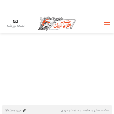
نسخه روزنامه
صفحه اصلی
جامعه
سلامت و درمان
خبر: ۱۴۸٬۷۰۷