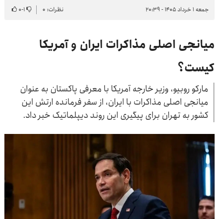
جمعه ۱ خرداد ۱۴۰۵ - ۲۰:۳۹
نظرات: ۰
۱
-
۰
میانجی اصلی مذاکرات ایران و آمریکا
کیست؟
مارکو روبیو، وزیر خارجه آمریکا با معرفی پاکستان به عنوان
میانجی اصلی مذاکرات با ایران، از سفر فرمانده ارتش این
کشور به تهران برای پیگیری این روند دیپلماتیک خبر داد.