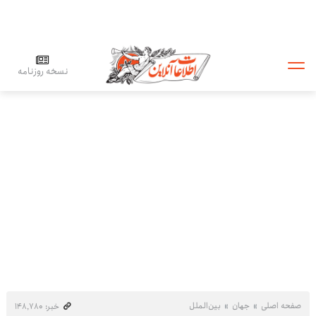
نسخه روزنامه
صفحه اصلی
جهان
بین‌الملل
خبر: ۱۴۸٬۷۸۰