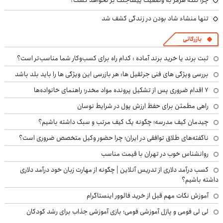
تنها منشاء شاد بودن در زندگی کشف شد
بازرگانی
ثبت برند یا خرید برند آماده : کدام راه برای کسب‌وکار شما مناسب‌تر است؟
بررسی ویژگی های فنی جرثقیل ها: هر بازرسی این ویژگی ها را باید بلد باشد
۷ اقدام ضروری پس از تشکیل پرونده مواد مخدر؛ راهنمای خانواده‌ها
راهی مطمئن برای حفظ ارزش پول در شرایط نوسان
چیدمان کیف مدرسه؛ چگونه یک کیف مرتب و سبک داشته باشیم؟
ناگفته‌های طلاق توافقی در ایران؛ چرا حضور وکیل متخصص ضروری است؟
روانشناس خوب در تهران با قیمت مناسب
کسب درآمد دلاری از تدریس آنلاین | چگونه از مهارت زبان خود درآمد دلاری
داشته باشیم؟
آموزش نکات مهم قبل از خرید فالوور اینستاگرام
لی لی فومی و پازل آموزشی فومی؛ بازی آموزشی جذاب برای رشد کودکان