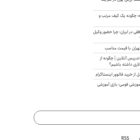
 چگونه یک کیف مرتب و
فقی در ایران؛ چرا حضور وکیل
هران با قیمت مناسب
تدریس آنلاین | چگونه از
لاری داشته باشیم؟
از خرید فالوور اینستاگرام
موزشی فومی؛ بازی آموزشی
RSS