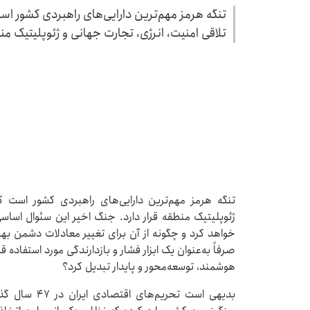
تنگه هرمز مهم‌ترین دارایی‌های راهبردی کشور اس
تلاقی امنیت، انرژی، تجارت جهانی و ژئوپلیتیک منطق
تنگه هرمز مهم‌ترین دارایی‌های راهبردی کشور است ک
ژئوپلیتیک منطقه قرار دارد. جنگ اخیر این سئوال اساسی
خواهد کرد و چگونه از آن برای تغییر معادلات دشمن بهر
صرفاً به‌عنوان یک ابزار فشار و بازدارندگی مورد استفاده قر
هوشمند، توسعه‌محور و پایدار تبدیل کرد؟
بدیهی است تحر