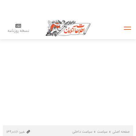
نسخه روزنامه
صفحه اصلی
سیاست
سیاست داخلی
خبر: ۱۴۹٬۰۸۶