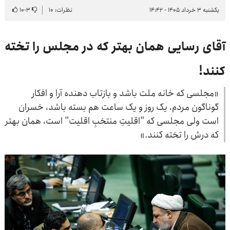
یکشنبه ۳ خرداد ۱۴۰۵ - ۱۴:۴۲
نظرات: ۱۰
۳
-
۱۰
آقای رسایی همان بهتر که در مجلس را تخته
کنند!
«مجلسی که خانه ملت باشد و بازتاب دهنده آرا و افکار
گوناگون مردم، یک روز و یک ساعت هم بسته باشد، خسران
است ولی مجلسی که "اقلیتِ منتخبِ اقلیت" است، همان بهتر
که درش را تخته کنند.»