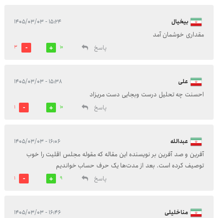
بیخیال
۱۵:۲۴ - ۱۴۰۵/۰۳/۰۳
مقداری خوشمان آمد
پاسخ
3
10
علی
۱۵:۳۸ - ۱۴۰۵/۰۳/۰۳
احسنت چه تحلیل درست وبجایی دست مریزاد
پاسخ
1
10
عبدالله
۱۶:۰۶ - ۱۴۰۵/۰۳/۰۳
آفرین و صد آفرین بر نویسنده این مقاله که مقوله مجلس اقلیت را خوب
توصیف کرده است. بعد از مدت‌ها یک حرف حساب خواندیم
پاسخ
1
9
مناخلیلی
۱۶:۴۶ - ۱۴۰۵/۰۳/۰۳