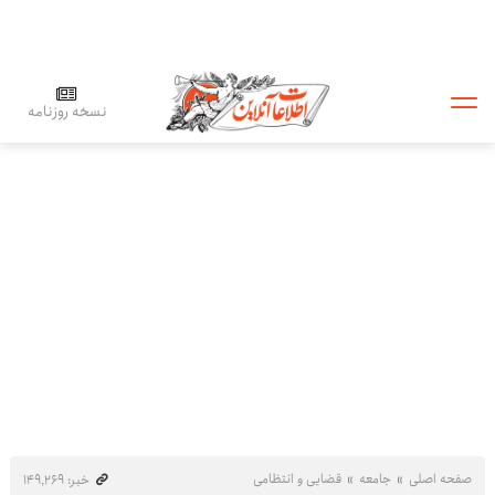
نسخه روزنامه
صفحه اصلی
جامعه
قضایی و انتظامی
خبر: ۱۴۹٬۲۶۹