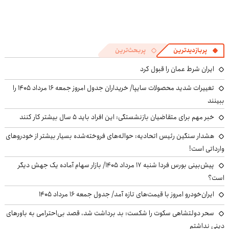
پربازدیدترین
پربحث‌ترین
ایران شرط عمان را قبول کرد
تغییرات شدید محصولات سایپا/ خریداران جدول امروز جمعه ۱۶ مرداد ۱۴۰۵ را
ببینند
خبر مهم برای متقاضیان بازنشستگی: این افراد باید ۵ سال بیشتر کار کنند
هشدار سنگین رئیس اتحادیه: حواله‌های فروخته‌شده بسیار بیشتر از خودروهای
وارداتی است!
پیش‌بینی بورس فردا شنبه ۱۷ مرداد ۱۴۰۵/ بازار سهام آماده یک جهش دیگر
است؟
ایران‌خودرو امروز با قیمت‌های تازه آمد/ جدول جمعه ۱۶ مرداد ۱۴۰۵
سحر دولتشاهی سکوت را شکست: بد برداشت شد، قصد بی‌احترامی به باورهای
دینی نداشتم