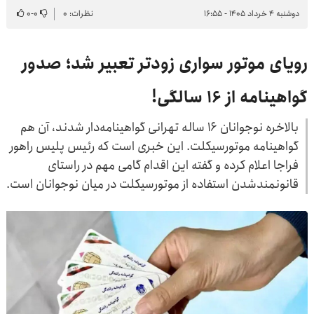
دوشنبه ۴ خرداد ۱۴۰۵ - ۱۶:۵۵
نظرات: ۰
۰
-
۰
رویای موتور سواری زودتر تعبیر شد؛ صدور
گواهینامه از ۱۶ سالگی!
بالاخره نوجوانان ۱۶ ساله تهرانی گواهینامه‌دار شدند، آن هم
گواهینامه موتورسیکلت. این خبری است که رئیس پلیس راهور
فراجا اعلام کرده و گفته این اقدام گامی مهم در راستای
قانونمندشدن استفاده از موتورسیکلت در میان نوجوانان است.