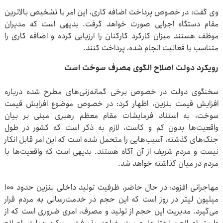
وی گفت: در خصوص پرداخت اضافه کاری، این امر با تشخیص بالاترین
مقام دستگاه اجرایی صورت خواهد گرفت. بدیهی است که مدیران
موظف هستند میزان کارکرد کارکنان را ارزیابی کرده و اضافه کاری را
متناسب با فعالیت انجام شده، پرداخت کنند.
رویکرد دولت اصلاح الگوی مصرف سوخت است
سخنگوی دولت در خصوص برخی گمانه‌زنی‌های مطرح شده درباره
افزایش قیمت بنزین، اظهار کرد: در خصوص موضوع افزایش قیمت
سوخت، به استناد فرمایشات مقام معظم رهبری مبنی بر بیان
واقعیت‌ها بدون کم و کاست، لازم به ذکر است که کشور در طول
جنگ‌های گذشته، آسیب‌هایی را متحمل شده است که این امر قابل انکار
نیست و مردم شریف از آن آگاه هستند. بدیهی است که واقعیت‌ها با
مردم در میان گذاشته خواهد شد.
مهاجرانی افزود: در حال حاضر، ظرفیت تولید داخلی بنزین حدود ۱۰۰
میلیون لیتر در روز است که این حجم در خدمت‌رسانی به مردم قرار
می‌گیرد. مدیریت این حجم از تولید و مصرف، امری ضروری است که از