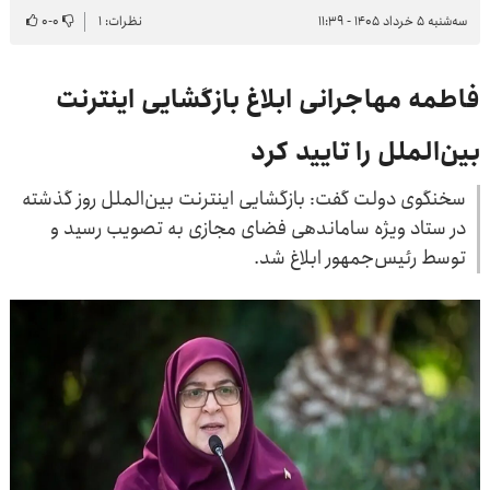
سه‌شنبه ۵ خرداد ۱۴۰۵ - ۱۱:۳۹
نظرات: ۱
۰
-
۰
فاطمه مهاجرانی ابلاغ بازگشایی اینترنت
بین‌الملل را تایید کرد
سخنگوی دولت گفت: بازگشایی اینترنت بین‌الملل روز گذشته
در ستاد ویژه ساماندهی فضای مجازی به تصویب رسید و
توسط رئیس‌جمهور ابلاغ شد.