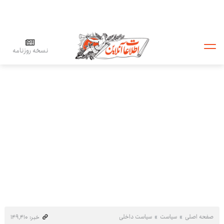
نسخه روزنامه
صفحه اصلی
سیاست
سیاست داخلی
خبر: ۱۴۹٬۴۱۰