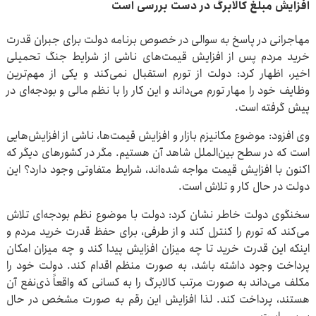
افزایش مبلغ کالابرگ در دست بررسی است
مهاجرانی در پاسخ به سوالی در خصوص برنامه دولت برای جبران قدرت
خرید مردم پس از افزایش قیمت‌های ناشی از شرایط جنگ تحمیلی
اخیر، اظهار کرد: دولت از تورم استقبال نمی‌کند و یکی از مهم‌ترین
وظایف خود را مهار تورم می‌داند و این کار را با نظم مالی و بودجه‌ای در
پیش گرفته است.
وی افزود: موضوع مکانیزم بازار و افزایش قیمت‌ها، ناشی از افزایش‌هایی
است که در سطح بین‌الملل شاهد آن هستیم. مگر در کشورهای دیگر که
اکنون با افزایش قیمت مواجه شده‌اند، شرایط متفاوتی وجود دارد؟ این
دولت در حال کار و تلاش است.
سخنگوی دولت خاطر نشان کرد: دولت با موضوع نظم بودجه‌ای تلاش
می‌کند که تورم را کنترل کند و از طرفی، برای حفظ قدرت خرید مردم و
اینکه این قدرت خرید تا چه میزان افزایش پیدا کند و چه میزان امکان
پرداخت وجود داشته باشد، به صورت منظم اقدام کند. دولت خود را
مکلف می‌داند به صورت مرتب کالابرگ را به کسانی که واقعاً ذی‌نفع آن
هستند، پرداخت کند. لذا افزایش این رقم به صورت مشخص در حال