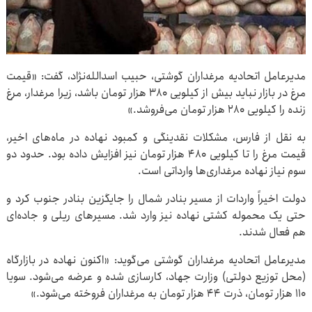
مدیرعامل اتحادیه مرغداران گوشتی، حبیب اسدالله‌نژاد، گفت: «قیمت
مرغ در بازار نباید بیش از کیلویی ۳۸۰ هزار تومان باشد، زیرا مرغدار، مرغ
زنده را کیلویی ۲۸۰ هزار تومان می‌فروشد.»
به نقل از فارس، مشکلات نقدینگی و کمبود نهاده در ماه‌های اخیر،
قیمت مرغ را تا کیلویی ۴۸۰ هزار تومان نیز افزایش داده بود. حدود دو
سوم نیاز نهاده مرغداری‌ها وارداتی است.
دولت اخیراً واردات از مسیر بنادر شمال را جایگزین بنادر جنوب کرد و
حتی یک محموله کشتی نهاده نیز وارد شد. مسیرهای ریلی و جاده‌ای
هم فعال شدند.
مدیرعامل اتحادیه مرغداران گوشتی می‌گوید: «اکنون نهاده در بازارگاه
(محل توزیع دولتی) وزارت جهاد، کارسازی شده و عرضه می‌شود. سویا
۱۱۰ هزار تومان، ذرت ۴۴ هزار تومان به مرغداران فروخته می‌شود.»