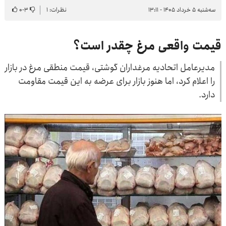
سه‌شنبه ۵ خرداد ۱۴۰۵ - ۱۳:۱۱
نظرات: ۱
۳
-
۰
قیمت واقعی مرغ چقدر است؟
مدیرعامل اتحادیه مرغداران گوشتی، قیمت منطقی مرغ در بازار
را اعلام کرد، اما هنوز بازار برای عرضه به این قیمت مقاومت
دارد.