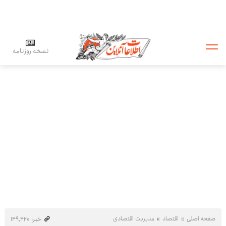
نسخه روزنامه
صفحه اصلی
اقتصاد
مدیریت اقتصادی
خبر: ۱۴۹٬۴۲۰