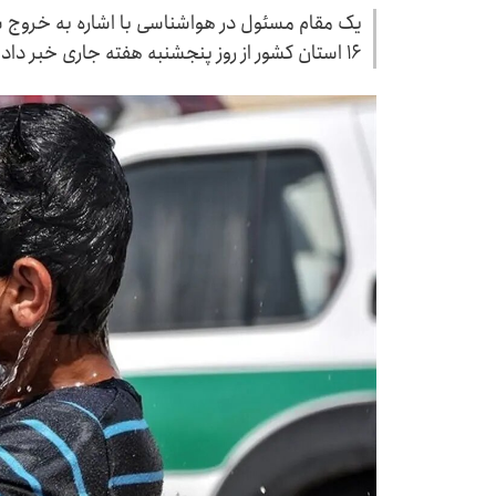
یک مقام مسئول در هواشناسی با اشاره به خروج سام
۱۶ استان کشور از روز پنجشنبه هفته جاری خبر داد.