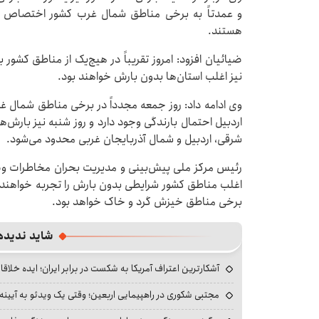
و عمدتاً به برخی مناطق شمال غرب کشور اختصاص د
هستند.
نیز اغلب استان‌ها بدون بارش خواهند بود.
وی ادامه داد: روز جمعه مجدداً در برخی مناطق شمال غ
اردبیل احتمال بارندگی وجود دارد و روز شنبه نیز بارش‌
شرقی، اردبیل و شمال آذربایجان غربی محدود می‌شود.
رئیس مرکز ملی پیش‌بینی و مدیریت بحران مخاطرات وضع
اغلب مناطق کشور شرایطی بدون بارش را تجربه خواهند ک
برخی مناطق خیزش گرد و خاک خواهد بود.
شاید ندیده
آشکارترین اعتراف آمریکا به شکست در برابر ایران؛ ایده خلاقا
مجتبی شکوری در راهپیمایی اربعین؛ وقتی یک ویدئو به آیینه‌