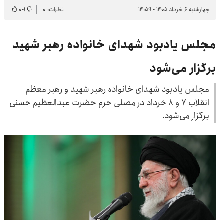
چهارشنبه ۶ خرداد ۱۴۰۵ - ۱۴:۵۹
نظرات: ۰
۱
-
۰
مجلس یادبود شهدای خانواده رهبر شهید
برگزار می‌شود
مجلس یادبود شهدای خانواده رهبر شهید و رهبر معظم
انقلاب ۷ و ۸ خرداد در مصلی حرم حضرت عبدالعظیم حسنی
برگزار می‌شود.