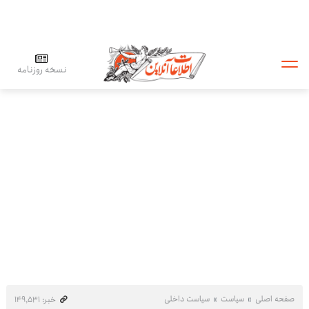
نسخه روزنامه
صفحه اصلی
سیاست
سیاست داخلی
خبر: ۱۴۹٬۵۳۱