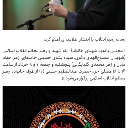
رسانه رهبر انقلاب با انتشار اطلاعیه‌ای اعلام کرد:
«مجلس یادبود شهدای خانوادهٔ امام شهید و رهبر معظم انقلاب اسلامی
(شهیدان مصباح‌الهدی باقری، سیده بشری حسینی خامنه‌ای، زهرا حداد
عادل و زهرا محمدی گلپایگانی) پنجشنبه و جمعه ۷ و ۸ خرداد از ساعت
۱۶ تا ۱۸ مصلی حرم حضرت عبدالعظیم حسنی (ع) از طرف خانواده رهبر
معظم انقلاب اسلامی برگزار می‌شود.»