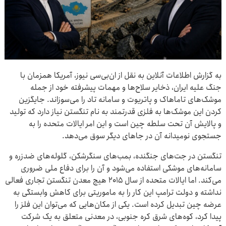
به گزارش اطلاعات آنلاین به نقل از ان‌بی‌سی نیوز، آمریکا همزمان با
جنگ علیه ایران، ذخایر سلاح‌ها و مهمات پیشرفته خود از جمله
موشک‌های تاماهاک و پاتریوت و سامانه تاد را می‌سوزاند. جایگزین
کردن این موشک‌ها به فلزی قدرتمند به نام تنگستن نیاز دارد که تولید
و پالایش آن تحت سلطه چین است و این امر ایالات متحده را به
جستجوی نومیدانه آن در جاهای دیگر سوق می‌دهد.
تنگستن در جت‌های جنگنده، بمب‌های سنگرشکن، گلوله‌های ضدزره و
سامانه‌های موشکی استفاده می‌شود و آن را برای دفاع ملی ضروری
می‌کند. اما ایالات متحده از سال ۲۰۱۵ هیچ معدن تنگستن تجاری فعالی
نداشته و دولت ترامپ این کار را به ماموریتی برای کاهش وابستگی به
عرضه چین تبدیل کرده است. یکی از مکان‌هایی که می‌توان این فلز را
پیدا کرد، کوه‌های شرق کره جنوبی، در معدنی متعلق به یک شرکت