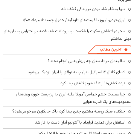
تنها منشاء شاد بودن در زندگی کشف شد
ایران‌خودرو امروز با قیمت‌های تازه آمد/ جدول جمعه ۱۶ مرداد ۱۴۰۵
سحر دولتشاهی سکوت را شکست: بد برداشت شد، قصد بی‌احترامی به باورهای
دینی نداشتم
آخرین مطالب
سالمندان در تابستان چه ورزش‌هایی انجام دهند؟
ادعای کانال ۱۴ اسرائیل: ترامپ به توافق با ایران نزدیک می‌شود
تردد کشتی‌ها از تنگه هرمز کاهش پیدا کرد
چرا عملیات خشم حماسی آمریکا علیه ایران به بن‌بست خورد؛ وعده‌ها و
محدودیت‌های یک قدرت هوایی
جنگنده سبک روسیه مشتری جدی پیدا کرد؛ یاک جایگزین سوخو می‌شود؟
استقلال برای تمدید قرارداد با آنتونیو آدان دست به کار شد
سرمربی محبوب استقلالی‌ها تیم جدید خود را انتخاب کرد