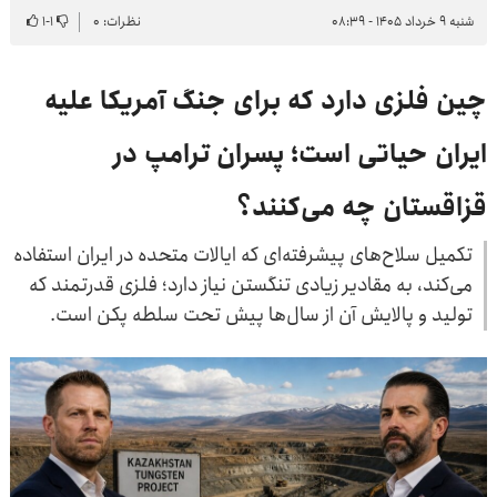
شنبه ۹ خرداد ۱۴۰۵ - ۰۸:۳۹
نظرات: ۰
۱
-
۱
چین فلزی دارد که برای جنگ آمریکا علیه
ایران حیاتی است؛ پسران ترامپ در
قزاقستان چه می‌کنند؟
تکمیل سلاح‌های پیشرفته‌ای که ایالات متحده در ایران استفاده
می‌کند، به مقادیر زیادی تنگستن نیاز دارد؛ فلزی قدرتمند که
تولید و پالایش آن از سال‌ها پیش تحت سلطه پکن است.