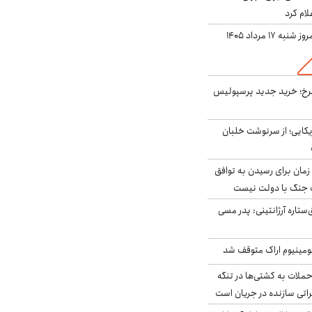
لام کرد
ه ۱۷ مرداد ۱۴۰۵
سرخ؛ خرید جدید پرسپولیس
یکایی؛ از سرنوشت خلبان
 زمان برای رسیدن به توافق
یف جنگ با دولت نیست
ستاره آرژانتینی: پدر مسی
ومینیوم اراک متوقف شد
ملات به کشتی‌ها در تنگه
اتی سازنده در جریان است