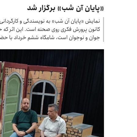
«پایان آن شب» برگزار شد
نمایش «پایان آن شب» به نویسندگی و کارگردانی
کانون پرورش فکری روی صحنه است. این اثر که ح
جوان و نوجوان است، شامگاه ششم خرداد با حضو