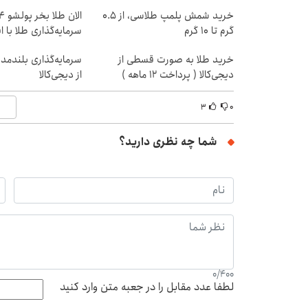
خرید شمش پلمپ طلاسی، از ۰.۵
گرم تا ۱۰ گرم
سرمایه‌گذاری طلا با 
خرید طلا به صورت قسطی از
سرمایه‌گذاری بلندمد
دیجی‌کالا ( پرداخت 12 ماهه )
از دیجی‌کالا
۳
۰
شما چه نظری دارید؟
0
/
400
لطفا عدد مقابل را در جعبه متن وارد کنید