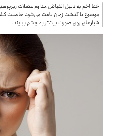
خط اخم به دلیل انقباض مداوم عضلات زیرپوستی 
موضوع با گذشت زمان باعث می‌شود خاصیت کشسا
شیارهای روی صورت بیشتر به چشم بیایند.