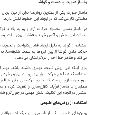
ماساژ صورت با دست و گواشا
ماساژ صورت یکی از بهترین روش‌ها برای از بین برد
عضلاتی کار می‌کند که در ایجاد این خطوط نقش دارند.
در ماساژ دستی، معمولا حرکات آرام و رو به بالا با نو
عضلات این بخش ریلکس شوند و فشار از روی بافت پوست
استفاده از گواشا به دلیل ایجاد فشار یکنواخت و تحریک جری
حرکت دادن گواشا از بین ابروها به سمت شقیقه‌ها،
می‌کند و ظاهر خط اخم را نرم‌تر نشان می‌دهد.
برای اینکه این روش نتیجه بهتری داشته باشد، بهتر
استفاده کنید تا هم حرکت ابزار روی پوست روان‌تر شود و
همزمان با ماساژ فرآیند کلاژن‌سازی را تقویت کرده و
استمرار در انجام این تکنیک، نقش مهمی در جوان‌تر و ش
استفاده از روغن‌های طبیعی
روغن‌های طبیعی یکی از قدیمی‌ترین ترکیبات مراقبت