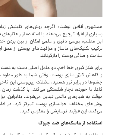
همشهری آنلاین نوشت: اگرچه روش‌های کلینیکی زیادی
بسیاری از افراد ترجیح می‌دهند با استفاده از راهکارهای
این مطلب، بررسی دقیق و علمی امکان از بین بردن خط 
ترکیب تکنیک‌های ماساژ و مراقبت‌های پوستی از عمق ا
سلامت و صافی پوست را بازگرداند.
برای شکل‌گیری خط اخم، دو عامل اصلی دست ‌به ‌دست ه
و کاهش کلاژن‌سازی پوست. وقتی شما به ‌طور مداوم د
چشم‌ها در برابر نور هستید، عضلات زیرپوستی این ناح
کاغذ تا خورده، دچار شکستگی می‌کند. با گذشت زمان 
موقت به شیارهای دائمی تبدیل می‌شوند. بنابراین، بر
روش‌های مختلف جوانسازی پوست تمرکز کرد. در ادام
می‌کنند این فرآیند فرسایشی را معکوس کنید.
استفاده از ماسک‌های ضد چروک