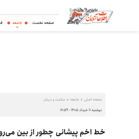
صفحه نخست
جامعه
فر
صفحه اصلی
جامعه
سلامت و درمان
دوشنبه ۱۱ خرداد ۱۴۰۵ - ۱۶:۵۹
خط اخم پیشانی چطور از بین می‌رو