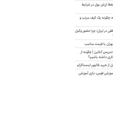
فظ ارزش پول در شرایط
 چگونه یک کیف مرتب و
فقی در ایران؛ چرا حضور وکیل
هران با قیمت مناسب
تدریس آنلاین | چگونه از
لاری داشته باشیم؟
از خرید فالوور اینستاگرام
موزشی فومی؛ بازی آموزشی