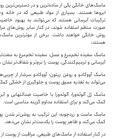
ماسک‌های خانگی یکی از ساده‌ترین و در دسترس‌ترین 
ابروها هستند. بسیاری از مواد طبیعی که در خانه وجود
ترکیبات آبرسانی هستند که می‌توانند به بهبود خاصی
صورت منظم استفاده شوند، در کنار سایر روش‌های مراق
روش خانگی خواهند داشت. برخی از موثرترین ماسک‌
هستند:
ماسک سفیده تخم‌مرغ و عسل: سفیده تخم‌مرغ به سفت‌
آبرسانی و ترمیم‌کنندگی، پوست را نرم‌تر و شفاف‌تر نشان 
می‌تواند به تغذیه عمیق پوست و جلوگیری از خشکی کمک
ماسک ژل آلوئه‌ورا: آلوئه‌ورا با خاصیت ضدالتهابی 
کمک می‌کند و برای استفاده مداوم گزینه مناسبی است.
ماسک ماست و زردچوبه: این ترکیب به روشن‌تر شدن پو
کمک می‌کند و ظاهر پوست را یکدست‌تر نشان می‌دهد.
در کنار استفاده از ماسک‌های طبیعی، مراقبت از پوست از 