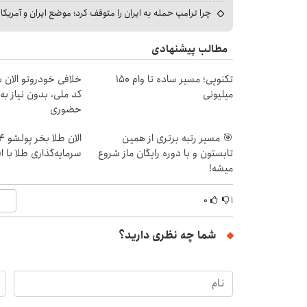
چرا ترامپ حمله به ایران را متوقف کرد؛ موضع ایران و آمریک
مطالب پیشنهادی
تکنوپی؛ مسیر ساده تا وام ۱۵۰
خلافی خودروتو الان بب
میلیونی
کد ملی، بدون نیاز به
حضوری
🎯 مسیر رتبه برتری از همین
تابستون و با دوره رایگان ماز شروع
سرمایه‌گذاری طلا با 
میشه!
۰
۱
شما چه نظری دارید؟