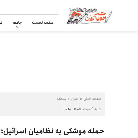
صفحه نخست
جامعه
فر
صفحه اصلی
جهان
منطقه
شنبه ۹ خرداد ۱۴۰۵ - ۲۰:۱۰
حمله موشکی به نظامیان اسرائیل؛ 