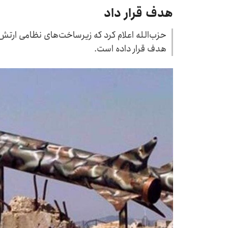
هدف قرار داد
حزب‌الله اعلام کرد که زیرساخت‌های نظامی ارتش
هدف قرار داده است.