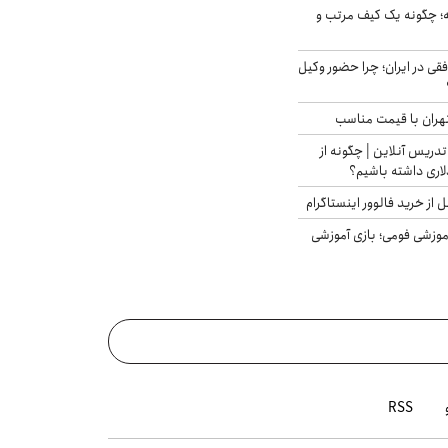
 چگونه یک کیف مرتب و
فقی در ایران؛ چرا حضور وکیل
هران با قیمت مناسب
تدریس آنلاین | چگونه از
لاری داشته باشیم؟
از خرید فالوور اینستاگرام
موزشی فومی؛ بازی آموزشی
RSS