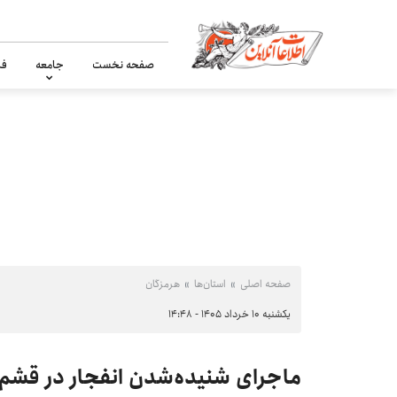
صفحه نخست
جامعه
فر
صفحه اصلی
استان‌ها
هرمزگان
یکشنبه ۱۰ خرداد ۱۴۰۵ - ۱۴:۴۸
ماجرای شنیده‌شدن انفجار در قش