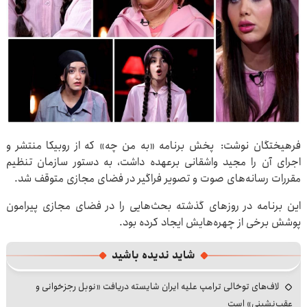
فرهیختگان نوشت: پخش برنامه «به من چه» که از روبیکا منتشر و
اجرای آن را مجید واشقانی برعهده داشت، به دستور سازمان تنظیم
مقررات رسانه‌های صوت و تصویر فراگیر در فضای مجازی متوقف شد.
این برنامه در روزهای گذشته بحث‌هایی را در فضای مجازی پیرامون
پوشش برخی از چهره‌هایش ایجاد کرده بود.
شاید ندیده باشید
لاف‌های توخالی ترامپ علیه ایران شایسته دریافت «نوبل رجزخوانی و
عقب‌نشینی» است