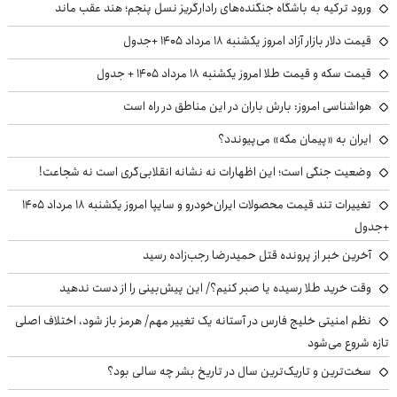
ورود ترکیه به باشگاه جنگنده‌های رادارگریز نسل پنجم؛ هند عقب ماند
قیمت دلار بازار آزاد امروز یکشنبه ۱۸ مرداد ۱۴۰۵ +جدول
قیمت سکه و قیمت طلا امروز یکشنبه ۱۸ مرداد ۱۴۰۵ + جدول
هواشناسی امروز: بارش باران در این مناطق در راه است
ایران به «پیمان مکه» می‌پیوندد؟
وضعیت جنگی است؛ این اظهارات نه نشانه انقلابی‌گری است نه شجاعت!
تغییرات تند قیمت محصولات ایران‌خودرو و سایپا امروز یکشنبه ۱۸ مرداد ۱۴۰۵
+جدول
آخرین خبر از پرونده قتل حمیدرضا رجب‌زاده رسید
وقت خرید طلا رسیده یا صبر کنیم؟/ این پیش‌بینی را از دست ندهید
نظم امنیتی خلیج فارس در آستانه یک تغییر مهم/ هرمز باز شود، اختلاف اصلی
تازه شروع می‌شود
سخت‌ترین و تاریک‌ترین سال در تاریخ بشر چه سالی بود؟