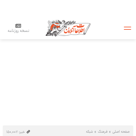
نسخه روزنامه
صفحه اصلی
فرهنگ
شبکه
خبر: ۱۵۰٬۰۰۷