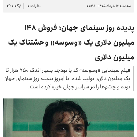
سه‌شنبه ۱۲ خرداد ۱۴۰۵ - ۰۰:۴۸
نظرات: ۰
۰
-
۰
پدیده روز سینمای جهان؛ فروش ۱۴۸
میلیون دلاری یک «وسوسه» وحشتناک یک
میلیون دلاری
فیلم سینمایی «وسوسه» که با بودجه بسیار اندک ۷۵۰ هزار تا
یک میلیون دلاری تولید شده، تا امروز پدیده روز سینمای جهان
بوده و چشم‌ها را در سراسر جهان خیره کرده است.