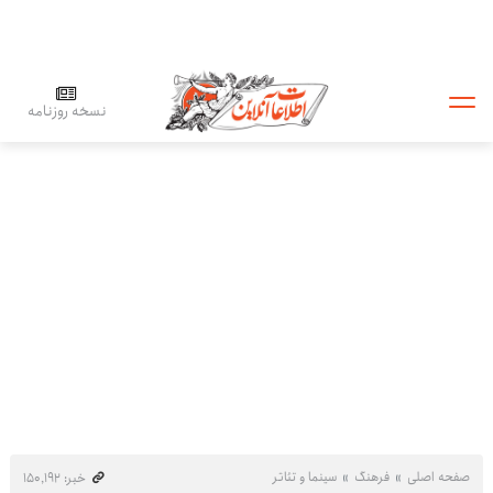
نسخه روزنامه
صفحه اصلی
فرهنگ
سینما و تئاتر
خبر: ۱۵۰٬۱۹۲