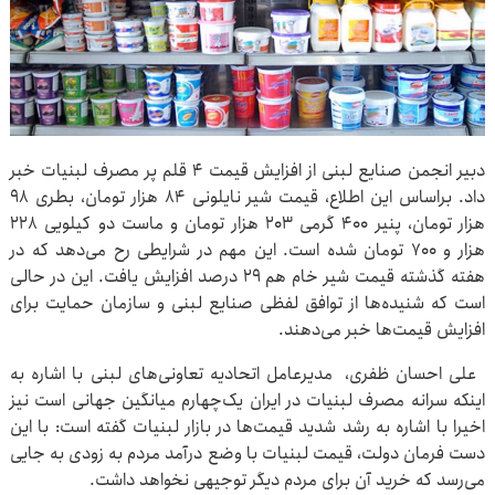
دبیر انجمن صنایع لبنی از افزایش قیمت ۴ قلم پر مصرف لبنیات خبر
داد. براساس این اطلاع، قیمت شیر نایلونی ۸۴ هزار تومان، بطری ۹۸
هزار تومان، پنیر ۴۰۰ گرمی ۲۰۳ هزار تومان و ماست دو کیلویی ۲۲۸
هزار و ۷۰۰ تومان شده است. این مهم در شرایطی رح می‌دهد که در
هفته گذشته قیمت شیر خام هم ۲۹ درصد افزایش یافت. این در حالی
است که شنیده‌ها از توافق لفظی صنایع لبنی و سازمان حمایت برای
افزایش قیمت‌ها خبر می‌دهند.
علی احسان ظفری، مدیرعامل اتحادیه تعاونی‌های لبنی با اشاره به
اینکه سرانه مصرف لبنیات در ایران یک‌چهارم میانگین جهانی است نیز
اخیرا با اشاره به رشد شدید قیمت‌ها در بازار لبنیات گفته است: با این
دست فرمان دولت، قیمت لبنیات با وضع درآمد مردم به زودی به جایی
می‌رسد که خرید آن برای مردم دیگر توجیهی نخواهد داشت.