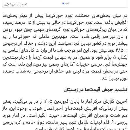
در میان بخش‌های مختلف، تورم خوراکی‌ها بیش از دیگر بخش‌ها
افزایش یافته است. تورم خوراکی‌ها در حالی به بیش از ۱۱۵ درصد رسیده
که در میان زیرگروه‌های خوراکی، تورم گروه‌های مهمی چون میوه، روغن
و نان نیز سه رقمی شده است. مهم‌ترین عاملی که خوراکی‌ها را به
پیشتاز تورم در کشور تبدیل کرد، سیاست ارزی دولت و حذف ارز ترجیحی
۲۸۵۰۰ تومانیش بود. این امر موجب شد تا ارز واردات کالاهای اساسی به
یکباره ۵ برابر شود و همین امر به تنهایی قیمت آن‌ها را دچار بیشترین
جهش‌ها کرد. بررسی جزییات آمارهای رسمی نیز موید این نکته است که
حتی در بخش قیمت مواد لبنی هم حذف ارز ترجیحی به شتاب دهنده
تورم تبدیل شد.
تشدید جهش قیمت‌ها در زمستان
آخرین گزارش مرکز آمار تا پایان فروردین ۱۴۰۵ را در بر می‌گیرد، یعنی
پیش از زمانی‌که افزایش قیمت‌های اخیر اعمال شود. با وجود این‌، باز
هم شدت و میزان افزایش قیمت‌ها، حیرت انگیز است. در آمار مورد
بررسی، ۶ قلم لبنیات شامل شیر، پنیر، ماست، دوغ، خامه و کره بررسی
شدند و تحولات ماهانه قیمت آن‌ها گزارش شده است.