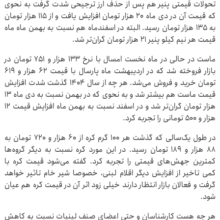
تحولات قیمتی پنیر هم پس از حذف ارز ترجیحی شدت گرفت به نحوی
که قیمت آن در دی ماه ۲۰ هزار تومان افزایش یافت و از ۱۱۵ هزار تومان
به ۱۳۵ هزار تومان رسید. البته در اسفندماه هم نسبت به بهمن ماه ماه
قیمت هر نیم کیلو پنیر ۲۱ هزار تومان گران‌تر شد.
ماست در حالی در ماه نخست امسال با نرخ ۱۳۳ هزار و ۷۵۱ تومان در
بازار فروخته شد که در اردیبهشت ماه پارسال با قیمت ۶۲ هزار و ۶۱۹
تومان خرید و فروش می‌شد. هر چه از سال ۱۴۰۴ گذشت شدت افزایش
قیمت ماست هم بیشتر شد و به نحوی که در بهمن نسبت به دی ماه ۱۳
هزار تومان گران‌تر شد و در اسفند نسبت به بهمن ماه افزایش قیمت ۱۲
هزار و ۵۰۰ تومانی را تجربه کرد.
در طول یک‌سالی که گذشت هر ۱۰۰ گرم کره از ۶۰ هزار و ۷۲۰ تومان به
۸۸ هزار و ۱۸۹ تومان رسید. در این مورد کره نسبت به دیگر گروه‌ها
کمترین جهش‌های قیمتی را تجربه کرد. گفته می‌شود قیمت کره با
کمی تاخیر از افزایش دیگر اقلام لبنی، خصوصا شیر خام تاثیر خواهد
گرفت و فعالان بازار انتظار دارند خیلی زود اثر آن در قیمت کره هم عیان
شود.
هر چه هست کارشناسان و حتی اعضای صنف لینیات نسبت به کاهش