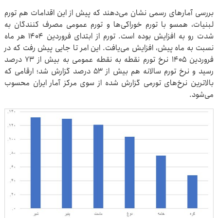
بررسی آمارهای رسمی نشان می‌دهند که پیش از این اقدامات هم تورم
لبنیات، همسو با تورم خوراکی‌ها و تورم عمومی مصرف کنندگان به
شدت رو به افزایش بوده است. تورم از ابتدای فروردین ۱۴۰۴ هر ماه
نسبت به ماه پیش، افزایش می‌یافت. این امر تا جایی پیش رفت که در
فروردین ۱۴۰۵ نرخ تورم نقطه به نقطه عمومی به بیش از ۷۳ درصد
رسید و نرخ تورم سالانه هم بیش از ۵۳ درصد گزارش شد؛ ارقامی که
بالاترین نرخ‌های تورمی گزارش شده از سوی مرکز آمار ایران محسوب
می‌شود.