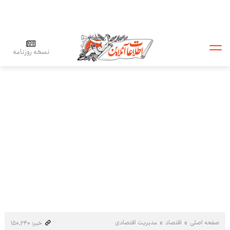
نسخه روزنامه
صفحه اصلی
اقتصاد
مدیریت اقتصادی
خبر: ۱۵۰٬۲۴۰