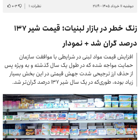
دوشنبه ۱۱ خرداد ۱۴۰۵ - ۲۱:۱۹
نظرات: ۱
۳
-
۰
زنگ خطر در بازار لبنیات؛ قیمت شیر ۱۳۷
درصد گران شد + نمودار
افزایش قیمت مواد لبنی در شرایطی با موافقت سازمان
حمایت مواجه شده که در طول یک سال گذشته و به ویژه پس
از حذف ارز ترجیحی شدت جهش قیمتی در این بخش بسیار
زیاد بوده، طوری‌که در یک سال شیر ۱۳۷ درصد گران‌تر شد.