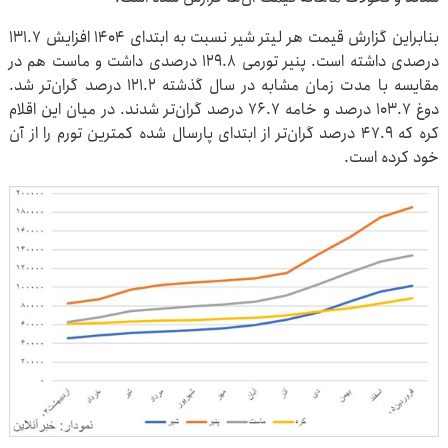
بنابراین گزارش قیمت هر لیتر شیر نسبت به ابتدای ۱۴۰۴ افزایش ۱۳۱.۷
درصدی داشته است. پنیر تورمی ۱۲۹.۸ درصدی داشت و ماست هم در
مقایسه با مدت زمان مشابه در سال گذشته ۱۲۱.۲ درصد گران‌تر شد.
دوغ ۱۰۳.۷ درصد و خامه ۷۶.۷ درصد گران‌تر شدند. در میان این اقلام
کره که ۴۷.۹ درصد گران‌تر از ابتدای پارسال شده کمترین تورم را از آن
خود کرده است.