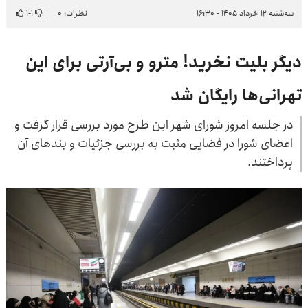
سه‌شنبه ۱۲ خرداد ۱۴۰۵ - ۱۶:۳۰
نظرات: ۰
۱
-
۱
دیگر بلیت نخرید! مترو و بی‌آرتی برای این
تهرانی‌ها رایگان شد
در جلسه امروز شورای شهر این طرح مورد بررسی قرار گرفت و
اعضای شورا در فضایی مثبت به بررسی جزئیات و بندهای آن
پرداختند.