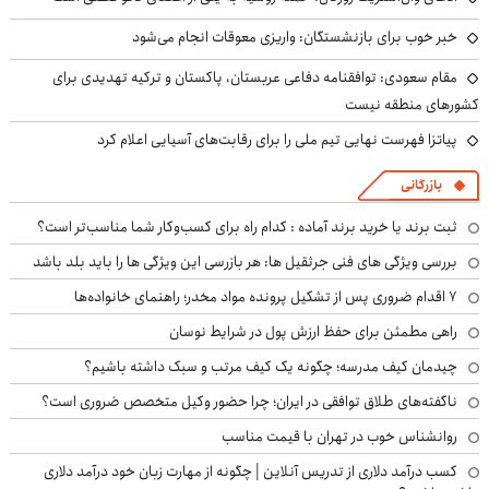
خبر خوب برای بازنشستگان: واریزی معوقات انجام می‌شود
مقام سعودی: توافقنامه دفاعی عربستان، پاکستان و ترکیه تهدیدی برای
کشورهای منطقه نیست
پیاتزا فهرست نهایی تیم ملی را برای رقابت‌های آسیایی اعلام کرد
بازرگانی
ثبت برند یا خرید برند آماده : کدام راه برای کسب‌وکار شما مناسب‌تر است؟
بررسی ویژگی های فنی جرثقیل ها: هر بازرسی این ویژگی ها را باید بلد باشد
۷ اقدام ضروری پس از تشکیل پرونده مواد مخدر؛ راهنمای خانواده‌ها
راهی مطمئن برای حفظ ارزش پول در شرایط نوسان
چیدمان کیف مدرسه؛ چگونه یک کیف مرتب و سبک داشته باشیم؟
ناگفته‌های طلاق توافقی در ایران؛ چرا حضور وکیل متخصص ضروری است؟
روانشناس خوب در تهران با قیمت مناسب
کسب درآمد دلاری از تدریس آنلاین | چگونه از مهارت زبان خود درآمد دلاری