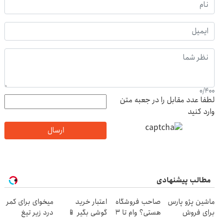
0
/
400
لطفا عدد مقابل را در جعبه متن
وارد کنید
ارسال
مطالب پیشنهادی
ماشین پژو پارس
صاحب فروشگاه
اعتبار خرید
میخوای برای کمر
برای فروش
هستی؟ وام تا ۳
گوشی بگیر 📱
درد زیر تیغ