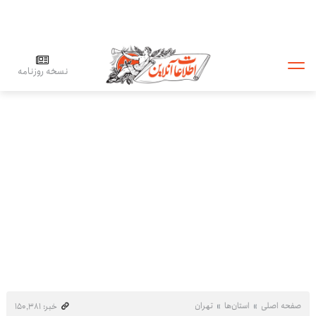
نسخه روزنامه
صفحه اصلی
استان‌ها
تهران
خبر: ۱۵۰٬۳۸۱