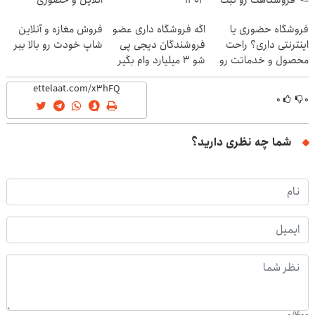
کن
فروشگاه حضوری یا
اگه فروشگاه داری عضو
فروش مغازه و آنلاین
اینترنتی داری؟ راحت
فروشندگان دیجی پی
شاپ خودت رو بالا ببر
محصول و خدماتت رو
شو 3 میلیارد وام بگیر
بفروش
۰
۰
شما چه نظری دارید؟