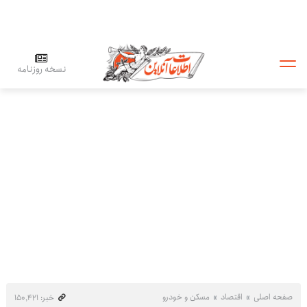
نسخه روزنامه
صفحه اصلی
اقتصاد
مسکن و خودرو
خبر: ۱۵۰٬۴۲۱