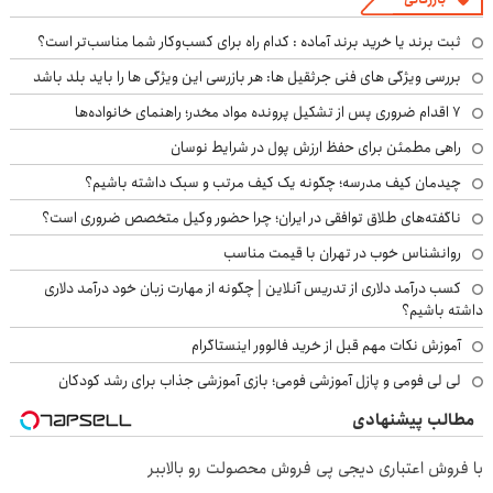
ثبت برند یا خرید برند آماده : کدام راه برای کسب‌وکار شما مناسب‌تر است؟
بررسی ویژگی های فنی جرثقیل ها: هر بازرسی این ویژگی ها را باید بلد باشد
۷ اقدام ضروری پس از تشکیل پرونده مواد مخدر؛ راهنمای خانواده‌ها
راهی مطمئن برای حفظ ارزش پول در شرایط نوسان
چیدمان کیف مدرسه؛ چگونه یک کیف مرتب و سبک داشته باشیم؟
ناگفته‌های طلاق توافقی در ایران؛ چرا حضور وکیل متخصص ضروری است؟
روانشناس خوب در تهران با قیمت مناسب
کسب درآمد دلاری از تدریس آنلاین | چگونه از مهارت زبان خود درآمد دلاری
داشته باشیم؟
آموزش نکات مهم قبل از خرید فالوور اینستاگرام
لی لی فومی و پازل آموزشی فومی؛ بازی آموزشی جذاب برای رشد کودکان
مطالب پیشنهادی
با فروش اعتباری دیجی پی فروش محصولت رو بالاببر