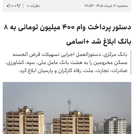
سه‌شنبه ۱۲ خرداد ۱۴۰۵ - ۲۲:۵۴
نظرات: ۰
۰
-
۰
دستور پرداخت وام ۴۰۰ میلیون تومانی به ۸
بانک ابلاغ شد +اسامی
بانک مرکزی، دستورالعمل اجرایی تسهیلات قرض الحسنه
مسکن محرومین را به هشت بانک عامل ملی، سپه، کشاورزی،
صادرات، تجارت، ملت، رفاه کارگران و پارسیان ابلاغ کرد.