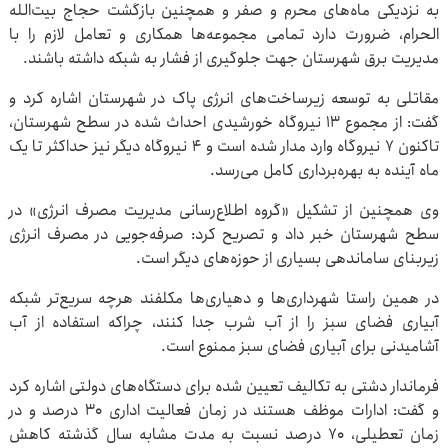
به نزدیکی ماه‌های محرم و صفر و همچنین بازگشت حجاج بیت‌الله
الحرام، ضرورت دارد تمامی مجموعه‌ها همکاری و تعامل لازم را با
مدیریت برق شهرستان جهت جلوگیری از فشار به شبکه داشته باشند.
مقاتلی به توسعه زیرساخت‌های انرژی پاک در شهرستان اشاره کرد و
گفت: از مجموع ۱۳ نیروگاه خورشیدی احداث شده در سطح شهرستان،
تاکنون ۷ نیروگاه وارد مدار شده است و ۴ نیروگاه دیگر نیز حداکثر تا یک
ماه آینده به بهره‌برداری کامل می‌رسد.
وی همچنین از تشکیل «گروه اطلاع‌رسانی مدیریت مصرف انرژی» در
سطح شهرستان خبر داد و تصریح کرد: صرفه‌جویی در مصرف انرژی
زیربنای ساماندهی بسیاری از حوزه‌های دیگر است.
در همین راستا شهرداری‌ها و دهیاری‌ها مکلفند هرچه سریع‌تر شبکه
آبیاری فضای سبز را از آب شرب جدا کنند، چراکه استفاده از آب
آشامیدنی برای آبیاری فضای سبز ممنوع است.
فرماندار دشتی به تکالیف تعیین شده برای دستگاه‌های دولتی اشاره کرد
و گفت: ادارات موظف هستند در زمان فعالیت اداری ۳۰ درصد و در
زمان تعطیلی، ۷۰ درصد نسبت به مدت مشابه سال گذشته کاهش