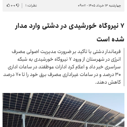
چهارشنبه ۱۳ خرداد ۱۴۰۵ - ۰۹:۰۷
نظرات: ۱
۰
-
۰
۷ نیروگاه خورشیدی در دشتی وارد مدار
شده است
فرماندار دشتی با تأکید بر ضرورت مدیریت اصولی مصرف
انرژی در شهرستان از ورود ۷ نیروگاه خورشیدی به شبکه
سراسری خبر داد و اعلام کرد ادارات موظفند در ساعات اداری
۳۰ درصد و در ساعات غیراداری مصرف برق خود را تا ۷۰ درصد
کاهش دهند.