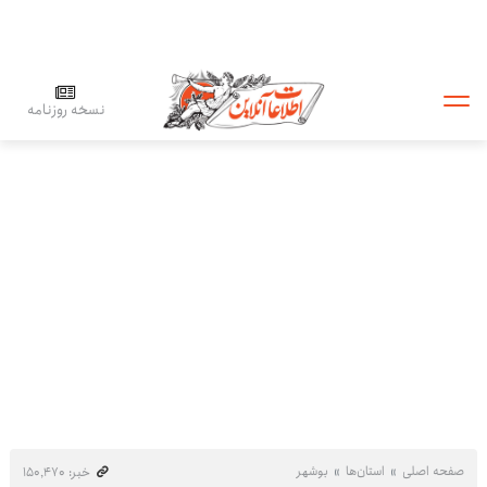
نسخه روزنامه
صفحه اصلی
استان‌ها
بوشهر
خبر: ۱۵۰٬۴۷۰